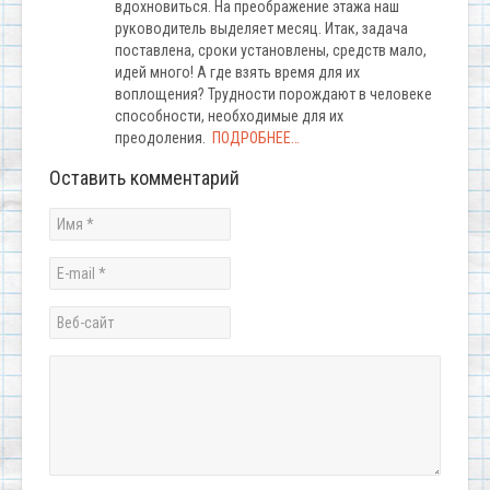
вдохновиться. На преображение этажа наш
руководитель выделяет месяц. Итак, задача
поставлена, сроки установлены, средств мало,
идей много! А где взять время для их
воплощения? Трудности порождают в человеке
способности, необходимые для их
преодоления.
ПОДРОБНЕЕ…
Оставить комментарий