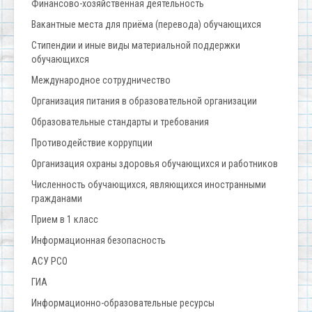
Финансово-хозяйственная деятельность
Вакантные места для приёма (перевода) обучающихся
Стипендии и иные виды материальной поддержки
обучающихся
Международное сотрудничество
Организация питания в образовательной организации
Образовательные стандарты и требования
Противодействие коррупции
Организация охраны здоровья обучающихся и работников
Численность обучающихся, являющихся иностранными
гражданами
Прием в 1 класс
Информационная безопасность
АСУ РСО
ГИА
Информационно-образовательные ресурсы