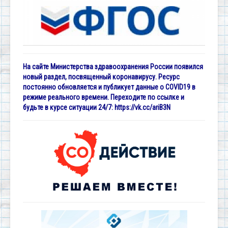
На сайте Министерства здравоохранения России появился
новый раздел, посвященный коронавирусу. Ресурс
постоянно обновляется и публикует данные о COVID19 в
режиме реального времени. Переходите по ссылке и
будьте в курсе ситуации 24/7:
https://vk.cc/ariB3N