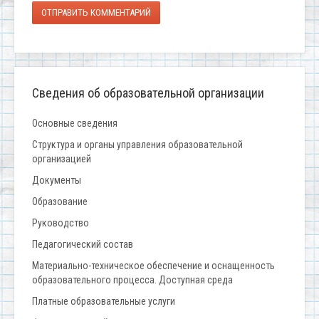
ОТПРАВИТЬ КОММЕНТАРИЙ
Сведения об образовательной организации
Основные сведения
Структура и органы управления образовательной
организацией
Документы
Образование
Руководство
Педагогический состав
Материально-техническое обеспечение и оснащенность
образовательного процесса. Доступная среда
Платные образовательные услуги