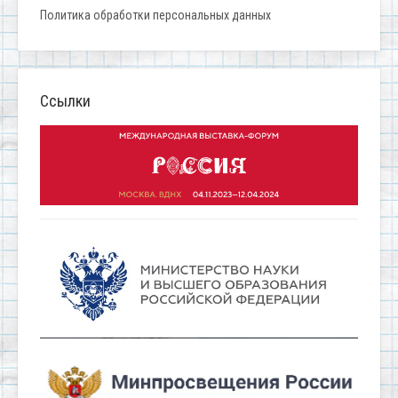
Политика обработки персональных данных
Ссылки