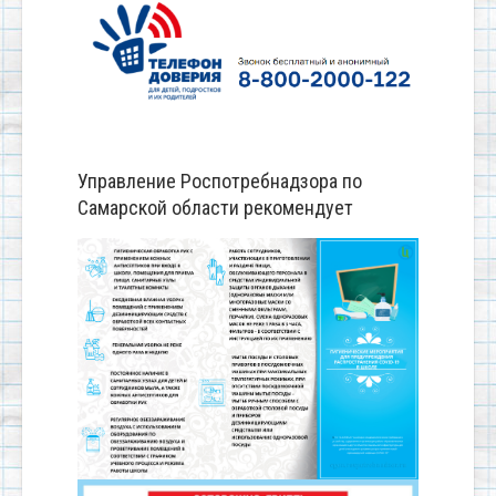
Управление Роспотребнадзора по
Самарской области рекомендует