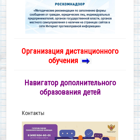
Организация дистанционного
обучения
Навигатор дополнительного
образования детей
Контакты