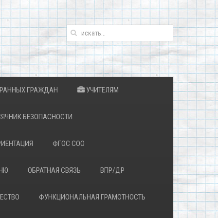
ТРАННЫХ ГРАЖДАН
УЧИТЕЛЯМ
ЯЧНИК БЕЗОПАСНОСТИ
ИЕНТАЦИЯ
ФГОС СОО
ЕНЮ
ОБРАТНАЯ СВЯЗЬ
ВПР/ДР
ЕСТВО
ФУНКЦИОНАЛЬНАЯ ГРАМОТНОСТЬ