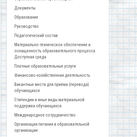
Документы
Образование
Руководство
Педагогический состав
Материально-техническое обеспечение и
оснащенность образовательного процесса.
Доступная среда
Платные образовательные услуги
Финансово-хозяйственная деятельность
Вакантные места для приёма (перевода)
обучающихся
Стипендии и иные виды материальной
поддержки обучающихся
Международное сотрудничество
Организация питания в образовательной
организации