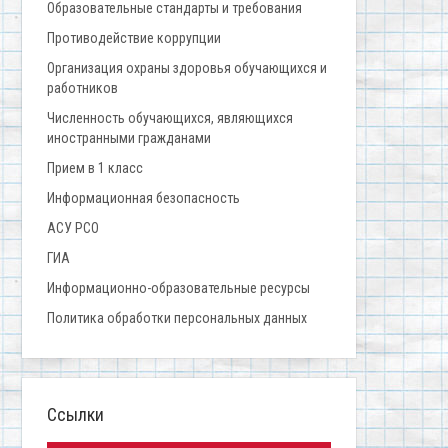
Образовательные стандарты и требования
Противодействие коррупции
Организация охраны здоровья обучающихся и
работников
Численность обучающихся, являющихся
иностранными гражданами
Прием в 1 класс
Информационная безопасность
АСУ РСО
ГИА
Информационно-образовательные ресурсы
Политика обработки персональных данных
Ссылки