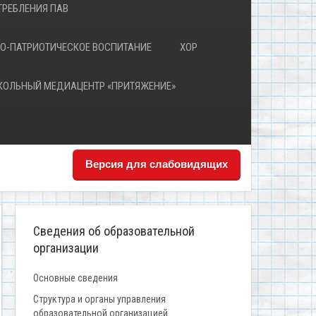
РЕБЛЕНИЯ ПАВ
О-ПАТРИОТИЧЕСКОЕ ВОСПИТАНИЕ
ХОР
КОЛЬНЫЙ МЕДИАЦЕНТР «ПРИТЯЖЕНИЕ»
Версия для слабовидящих
Сведения об образовательной
организации
Основные сведения
Структура и органы управления
образовательной организацией