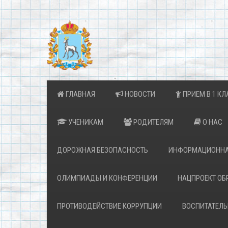
ГЛАВНАЯ
НОВОСТИ
ПРИЕМ В 1 КЛ
УЧЕНИКАМ
РОДИТЕЛЯМ
О НАС
ДОРОЖНАЯ БЕЗОПАСНОСТЬ
ИНФОРМАЦИОННА
ОЛИМПИАДЫ И КОНФЕРЕНЦИИ
НАЦПРОЕКТ ОБ
ПРОТИВОДЕЙСТВИЕ КОРРУПЦИИ
ВОСПИТАТЕЛЬ