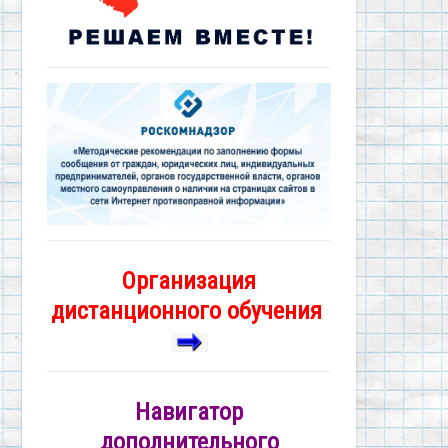
Организация
дистанционного обучения
Навигатор
дополнительного