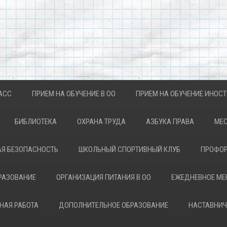
АСС
ПРИЕМ НА ОБУЧЕНИЕ В ОО
ПРИЕМ НА ОБУЧЕНИЕ ИНОС
БИБЛИОТЕКА
ОХРАНА ТРУДА
АЗБУКА ПРАВА
МЕС
Я БЕЗОПАСНОСТЬ
ШКОЛЬНЫЙ СПОРТИВНЫЙ КЛУБ
ПРОФОР
РАЗОВАНИЕ
ОРГАНИЗАЦИЯ ПИТАНИЯ В ОО
ЕЖЕДНЕВНОЕ М
НАЯ РАБОТА
ДОПОЛНИТЕЛЬНОЕ ОБРАЗОВАНИЕ
НАСТАВНИЧ