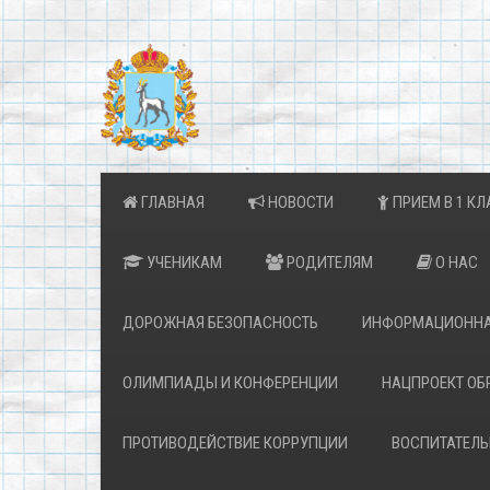
ГЛАВНАЯ
НОВОСТИ
ПРИЕМ В 1 КЛ
УЧЕНИКАМ
РОДИТЕЛЯМ
О НАС
ДОРОЖНАЯ БЕЗОПАСНОСТЬ
ИНФОРМАЦИОННА
ОЛИМПИАДЫ И КОНФЕРЕНЦИИ
НАЦПРОЕКТ ОБ
ПРОТИВОДЕЙСТВИЕ КОРРУПЦИИ
ВОСПИТАТЕЛЬ