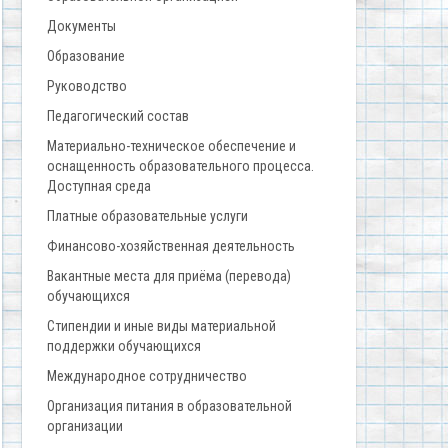
Документы
Образование
Руководство
Педагогический состав
Материально-техническое обеспечение и
оснащенность образовательного процесса.
Доступная среда
Платные образовательные услуги
Финансово-хозяйственная деятельность
Вакантные места для приёма (перевода)
обучающихся
Стипендии и иные виды материальной
поддержки обучающихся
Международное сотрудничество
Организация питания в образовательной
организации