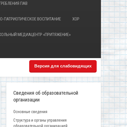
РЕБЛЕНИЯ ПАВ
О-ПАТРИОТИЧЕСКОЕ ВОСПИТАНИЕ
ХОР
КОЛЬНЫЙ МЕДИАЦЕНТР «ПРИТЯЖЕНИЕ»
Версия для слабовидящих
Сведения об образовательной
организации
Основные сведения
Структура и органы управления
образовательной организацией