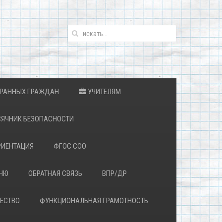
ТРАННЫХ ГРАЖДАН
УЧИТЕЛЯМ
ЯЧНИК БЕЗОПАСНОСТИ
ИЕНТАЦИЯ
ФГОС СОО
ЕНЮ
ОБРАТНАЯ СВЯЗЬ
ВПР/ДР
ЕСТВО
ФУНКЦИОНАЛЬНАЯ ГРАМОТНОСТЬ