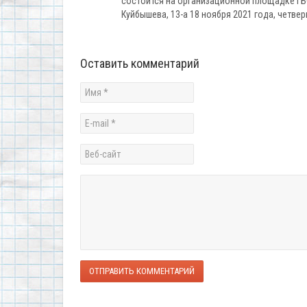
состоится на организационной площадке ГБОУ
Куйбышева, 13-а 18 ноября 2021 года, четверг
Оставить комментарий
ОТПРАВИТЬ КОММЕНТАРИЙ