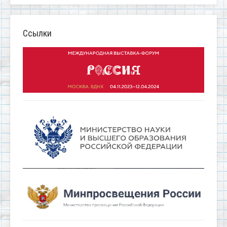
Ссылки