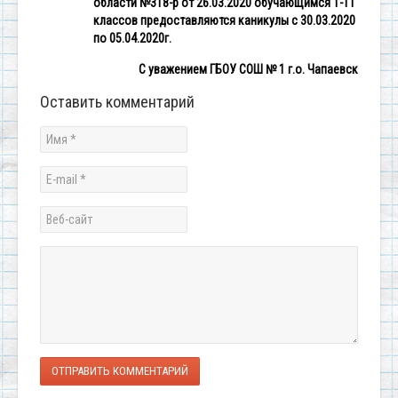
области №318-р от 26.03.2020 обучающимся 1-11
классов предоставляются каникулы с 30.03.2020
по 05.04.2020г.
С уважением
ГБОУ СОШ № 1 г.о. Чапаевск
Оставить комментарий
ОТПРАВИТЬ КОММЕНТАРИЙ