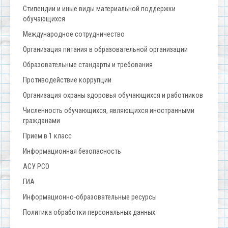
Стипендии и иные виды материальной поддержки
обучающихся
Международное сотрудничество
Организация питания в образовательной организации
Образовательные стандарты и требования
Противодействие коррупции
Организация охраны здоровья обучающихся и работников
Численность обучающихся, являющихся иностранными
гражданами
Прием в 1 класс
Информационная безопасность
АСУ РСО
ГИА
Информационно-образовательные ресурсы
Политика обработки персональных данных