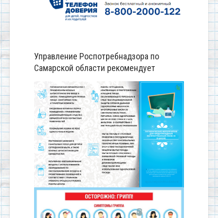
Управление Роспотребнадзора по
Самарской области рекомендует