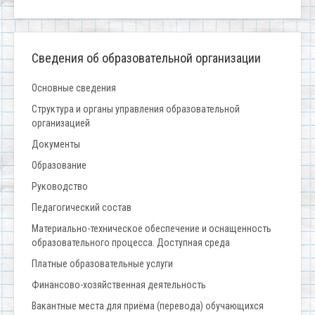
Сведения об образовательной организации
Основные сведения
Структура и органы управления образовательной
организацией
Документы
Образование
Руководство
Педагогический состав
Материально-техническое обеспечение и оснащенность
образовательного процесса. Доступная среда
Платные образовательные услуги
Финансово-хозяйственная деятельность
Вакантные места для приёма (перевода) обучающихся