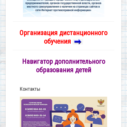
Организация дистанционного
обучения
Навигатор дополнительного
образования детей
Контакты