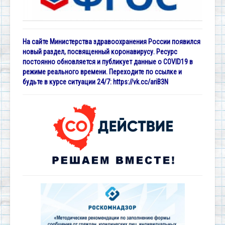
На сайте Министерства здравоохранения России появился
новый раздел, посвященный коронавирусу. Ресурс
постоянно обновляется и публикует данные о COVID19 в
режиме реального времени. Переходите по ссылке и
будьте в курсе ситуации 24/7:
https://vk.cc/ariB3N