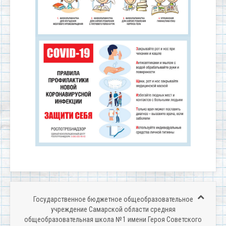
Государственное бюджетное общеобразовательное
учреждение Самарской области средняя
общеобразовательная школа № 1 имени Героя Советского