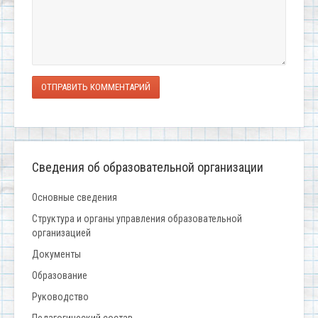
ОТПРАВИТЬ КОММЕНТАРИЙ
Сведения об образовательной организации
Основные сведения
Структура и органы управления образовательной
организацией
Документы
Образование
Руководство
Педагогический состав