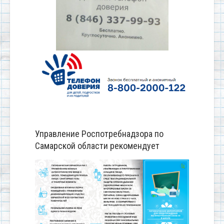
Управление Роспотребнадзора по
Самарской области рекомендует