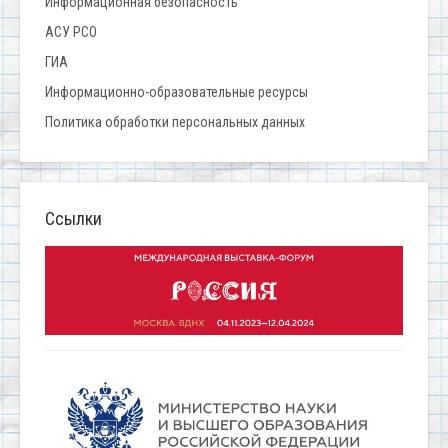
Информационная безопасность
АСУ РСО
ГИА
Информационно-образовательные ресурсы
Политика обработки персональных данных
Ссылки