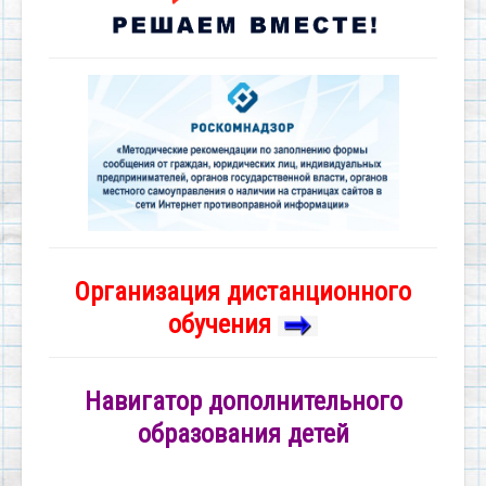
Организация дистанционного
обучения
Навигатор дополнительного
образования детей