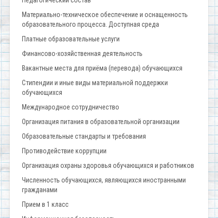
Материально-техническое обеспечение и оснащенность
образовательного процесса. Доступная среда
Платные образовательные услуги
Финансово-хозяйственная деятельность
Вакантные места для приёма (перевода) обучающихся
Стипендии и иные виды материальной поддержки
обучающихся
Международное сотрудничество
Организация питания в образовательной организации
Образовательные стандарты и требования
Противодействие коррупции
Организация охраны здоровья обучающихся и работников
Численность обучающихся, являющихся иностранными
гражданами
Прием в 1 класс