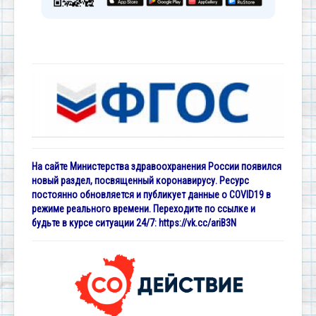
На сайте Министерства здравоохранения России появился
новый раздел, посвященный коронавирусу. Ресурс
постоянно обновляется и публикует данные о COVID19 в
режиме реального времени. Переходите по ссылке и
будьте в курсе ситуации 24/7:
https://vk.cc/ariB3N