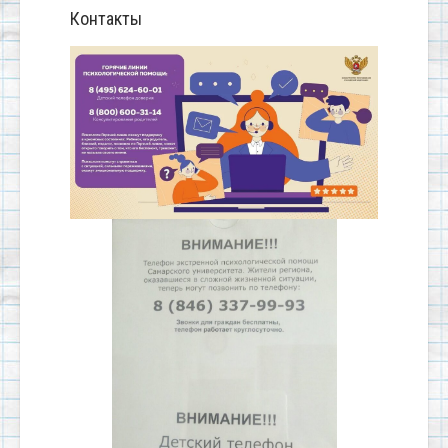
Контакты