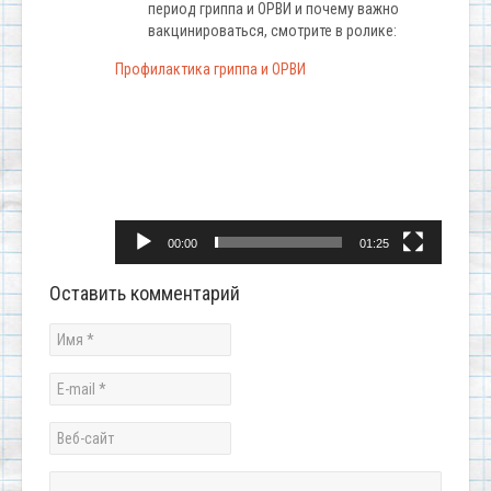
период гриппа и ОРВИ и почему важно
вакцинироваться, смотрите в ролике:
Профилактика гриппа и ОРВИ
Видеоплеер
00:00
01:25
Оставить комментарий