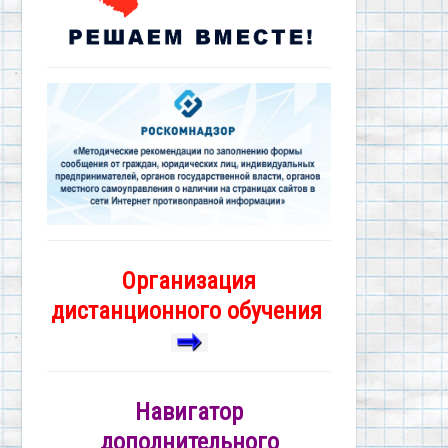
Организация
дистанционного обучения
Навигатор
дополнительного