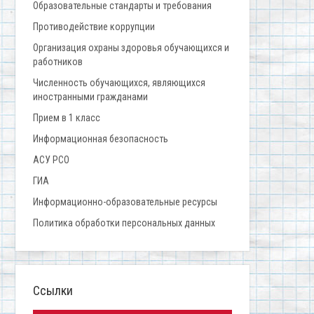
Образовательные стандарты и требования
Противодействие коррупции
Организация охраны здоровья обучающихся и
работников
Численность обучающихся, являющихся
иностранными гражданами
Прием в 1 класс
Информационная безопасность
АСУ РСО
ГИА
Информационно-образовательные ресурсы
Политика обработки персональных данных
Ссылки