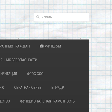
ТРАННЫХ ГРАЖДАН
УЧИТЕЛЯМ
ЯЧНИК БЕЗОПАСНОСТИ
ИЕНТАЦИЯ
ФГОС СОО
ЕНЮ
ОБРАТНАЯ СВЯЗЬ
ВПР/ДР
ЕСТВО
ФУНКЦИОНАЛЬНАЯ ГРАМОТНОСТЬ