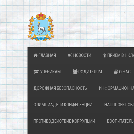
ГЛАВНАЯ
НОВОСТИ
ПРИЕМ В 1 КЛ
УЧЕНИКАМ
РОДИТЕЛЯМ
О НАС
ДОРОЖНАЯ БЕЗОПАСНОСТЬ
ИНФОРМАЦИОННА
ОЛИМПИАДЫ И КОНФЕРЕНЦИИ
НАЦПРОЕКТ ОБ
ПРОТИВОДЕЙСТВИЕ КОРРУПЦИИ
ВОСПИТАТЕЛЬ