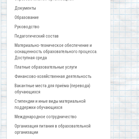
Документы
Образование
Руководство
Педагогический состав
Материально-техническое обеспечение и
оснащенность образовательного процесса.
Доступная среда
Платные образовательные услуги
Финансово-хозяйственная деятельность
Вакантные места для приёма (перевода)
обучающихся
Стипендии и иные виды материальной
поддержки обучающихся
Международное сотрудничество
Организация питания в образовательной
организации