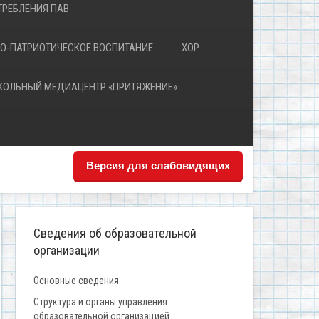
РЕБЛЕНИЯ ПАВ
О-ПАТРИОТИЧЕСКОЕ ВОСПИТАНИЕ
ХОР
КОЛЬНЫЙ МЕДИАЦЕНТР «ПРИТЯЖЕНИЕ»
Версия для слабовидящих
Сведения об образовательной
организации
Основные сведения
Структура и органы управления
образовательной организацией