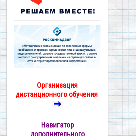
Организация
дистанционного обучения
Навигатор
дополнительного