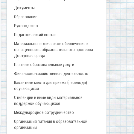
Документы
Образование
Руководство
Педагогический состав
Материально-техническое обеспечение и
оснащенность образовательного процесса.
Доступная среда
Платные образовательные услуги
Финансово-хозяйственная деятельность
Вакантные места для приёма (перевода)
обучающихся
Стипендии и иные виды материальной
поддержки обучающихся
Международное сотрудничество
Организация питания в образовательной
организации