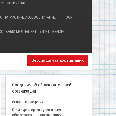
РЕБЛЕНИЯ ПАВ
О-ПАТРИОТИЧЕСКОЕ ВОСПИТАНИЕ
ХОР
КОЛЬНЫЙ МЕДИАЦЕНТР «ПРИТЯЖЕНИЕ»
Версия для слабовидящих
Сведения об образовательной
организации
Основные сведения
Структура и органы управления
образовательной организацией