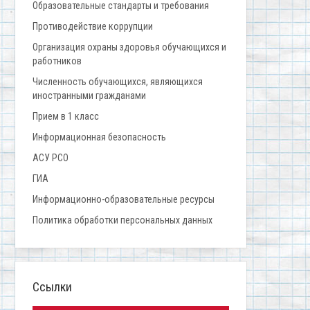
Образовательные стандарты и требования
Противодействие коррупции
Организация охраны здоровья обучающихся и
работников
Численность обучающихся, являющихся
иностранными гражданами
Прием в 1 класс
Информационная безопасность
АСУ РСО
ГИА
Информационно-образовательные ресурсы
Политика обработки персональных данных
Ссылки