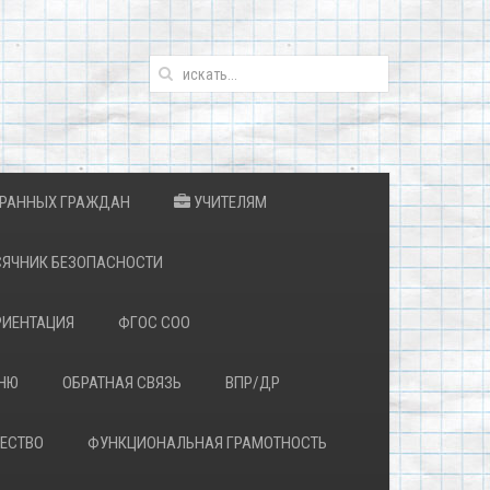
ТРАННЫХ ГРАЖДАН
УЧИТЕЛЯМ
ЯЧНИК БЕЗОПАСНОСТИ
ИЕНТАЦИЯ
ФГОС СОО
ЕНЮ
ОБРАТНАЯ СВЯЗЬ
ВПР/ДР
ЕСТВО
ФУНКЦИОНАЛЬНАЯ ГРАМОТНОСТЬ