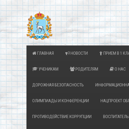
ГЛАВНАЯ
НОВОСТИ
ПРИЕМ В 1 КЛ
УЧЕНИКАМ
РОДИТЕЛЯМ
О НАС
ДОРОЖНАЯ БЕЗОПАСНОСТЬ
ИНФОРМАЦИОННА
ОЛИМПИАДЫ И КОНФЕРЕНЦИИ
НАЦПРОЕКТ ОБ
ПРОТИВОДЕЙСТВИЕ КОРРУПЦИИ
ВОСПИТАТЕЛЬ