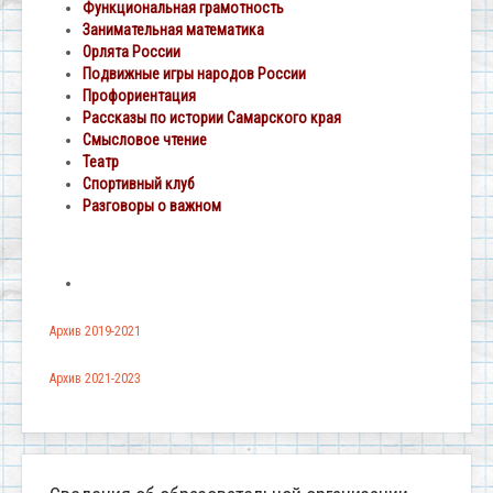
Функциональная грамотность
Занимательная математика
Орлята России
Подвижные игры народов России
Профориентация
Рассказы по истории Самарского края
Смысловое чтение
Театр
Спортивный клуб
Разговоры о важном
Архив 2019-2021
Архив 2021-2023