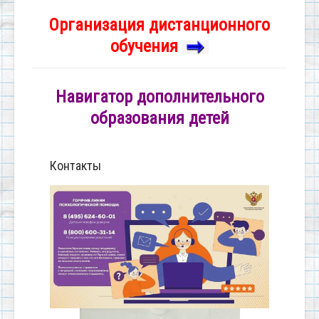
Организация дистанционного
обучения
Навигатор дополнительного
образования детей
Контакты