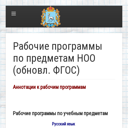
Рабочие программы
по предметам НОО
(обновл. ФГОС)
Аннотации к рабочим программам
Рабочие программы по учебным предметам
Русский язык