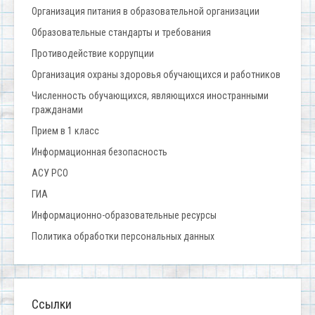
Организация питания в образовательной организации
Образовательные стандарты и требования
Противодействие коррупции
Организация охраны здоровья обучающихся и работников
Численность обучающихся, являющихся иностранными
гражданами
Прием в 1 класс
Информационная безопасность
АСУ РСО
ГИА
Информационно-образовательные ресурсы
Политика обработки персональных данных
Ссылки