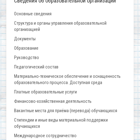
Сведения об образовательной организации
Основные сведения
Структура и органы управления образовательной
организацией
Документы
Образование
Руководство
Педагогический состав
Материально-техническое обеспечение и оснащенность
образовательного процесса. Доступная среда
Платные образовательные услуги
Финансово-хозяйственная деятельность
Вакантные места для приёма (перевода) обучающихся
Стипендии и иные виды материальной поддержки
обучающихся
Международное сотрудничество