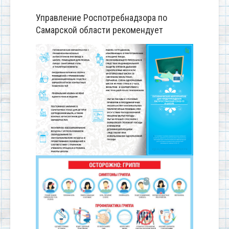
Управление Роспотребнадзора по
Самарской области рекомендует