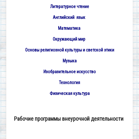
Литературное чтение
Английский язык
Математика
Окружающий мир
Основы религиозной культуры и светской этики
Музыка
Изобразительное искусство
Технология
Физическая культура
Рабочие программы внеурочной деятельности