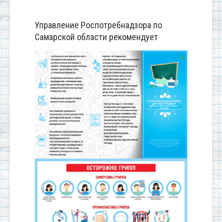
Управление Роспотребнадзора по
Самарской области рекомендует