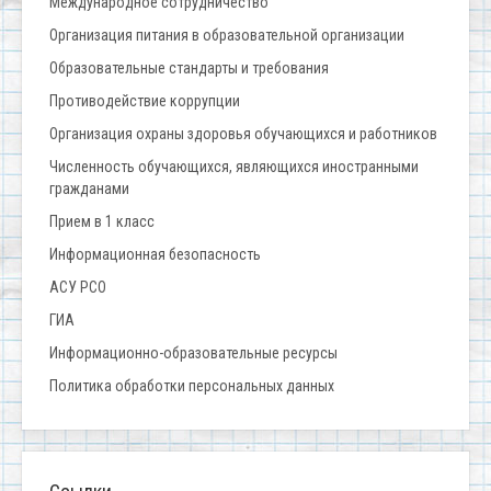
Международное сотрудничество
Организация питания в образовательной организации
Образовательные стандарты и требования
Противодействие коррупции
Организация охраны здоровья обучающихся и работников
Численность обучающихся, являющихся иностранными
гражданами
Прием в 1 класс
Информационная безопасность
АСУ РСО
ГИА
Информационно-образовательные ресурсы
Политика обработки персональных данных