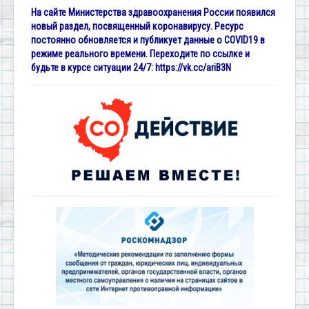
На сайте Министерства здравоохранения России появился
новый раздел, посвященный коронавирусу. Ресурс
постоянно обновляется и публикует данные о COVID19 в
режиме реального времени. Переходите по ссылке и
будьте в курсе ситуации 24/7:
https://vk.cc/ariB3N