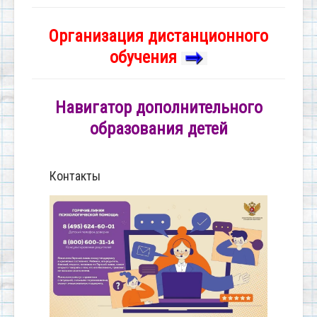
Организация дистанционного
обучения
Навигатор дополнительного
образования детей
Контакты