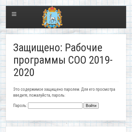
Защищено: Рабочие
программы СОО 2019-
2020
Это содержимое защищено паролем. Для его просмотра
введите, пожалуйста, пароль:
Пароль: