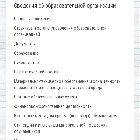
Сведения об образовательной организации
Основные сведения
Структура и органы управления образовательной
организацией
Документы
Образование
Руководство
Педагогический состав
Материально-техническое обеспечение и оснащенность
образовательного процесса. Доступная среда
Платные образовательные услуги
Финансово-хозяйственная деятельность
Вакантные места для приёма (перевода) обучающихся
Стипендии и иные виды материальной поддержки
обучающихся