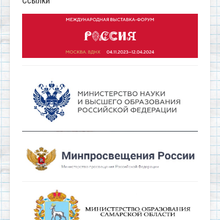
Ссылки