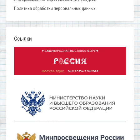
Политика обработки персональных данных
Ссылки