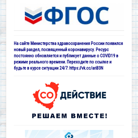
На сайте Министерства здравоохранения России появился
новый раздел, посвященный коронавирусу. Ресурс
постоянно обновляется и публикует данные о COVID19 в
режиме реального времени. Переходите по ссылке и
будьте в курсе ситуации 24/7:
https://vk.cc/ariB3N