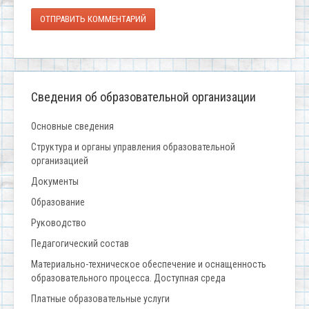
ОТПРАВИТЬ КОММЕНТАРИЙ
Сведения об образовательной организации
Основные сведения
Структура и органы управления образовательной
организацией
Документы
Образование
Руководство
Педагогический состав
Материально-техническое обеспечение и оснащенность
образовательного процесса. Доступная среда
Платные образовательные услуги