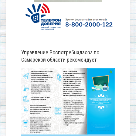
Управление Роспотребнадзора по
Самарской области рекомендует