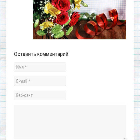
Оставить комментарий