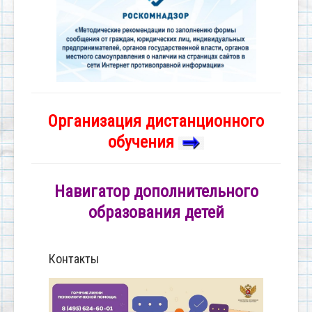
Организация дистанционного
обучения
Навигатор дополнительного
образования детей
Контакты