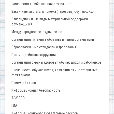
Финансово-хозяйственная деятельность
Вакантные места для приёма (перевода) обучающихся
Стипендии и иные виды материальной поддержки
обучающихся
Международное сотрудничество
Организация питания в образовательной организации
Образовательные стандарты и требования
Противодействие коррупции
Организация охраны здоровья обучающихся и работников
Численность обучающихся, являющихся иностранными
гражданами
Прием в 1 класс
Информационная безопасность
АСУ РСО
ГИА
Информационно-образовательные ресурсы