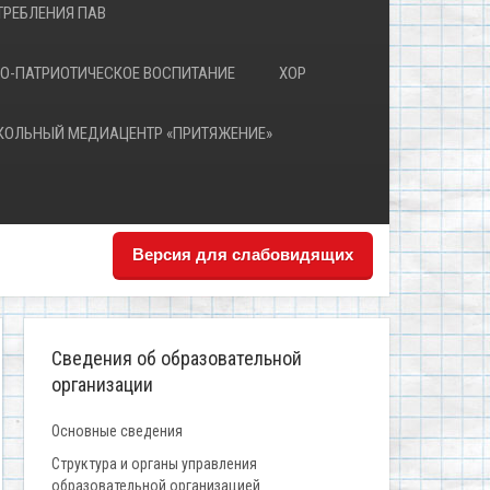
РЕБЛЕНИЯ ПАВ
О-ПАТРИОТИЧЕСКОЕ ВОСПИТАНИЕ
ХОР
КОЛЬНЫЙ МЕДИАЦЕНТР «ПРИТЯЖЕНИЕ»
Версия для слабовидящих
Сведения об образовательной
организации
Основные сведения
Структура и органы управления
образовательной организацией