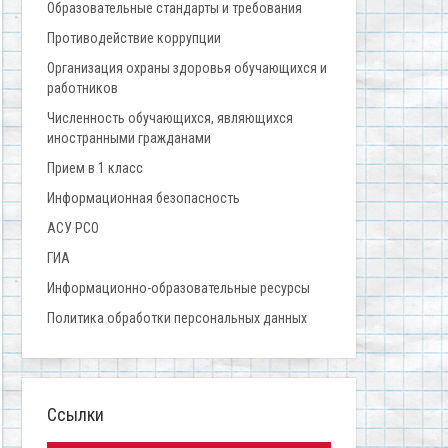
Образовательные стандарты и требования
Противодействие коррупции
Организация охраны здоровья обучающихся и
работников
Численность обучающихся, являющихся
иностранными гражданами
Прием в 1 класс
Информационная безопасность
АСУ РСО
ГИА
Информационно-образовательные ресурсы
Политика обработки персональных данных
Ссылки