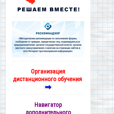
Организация
дистанционного обучения
Навигатор
дополнительного