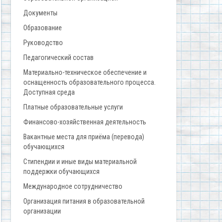
Документы
Образование
Руководство
Педагогический состав
Материально-техническое обеспечение и
оснащенность образовательного процесса.
Доступная среда
Платные образовательные услуги
Финансово-хозяйственная деятельность
Вакантные места для приёма (перевода)
обучающихся
Стипендии и иные виды материальной
поддержки обучающихся
Международное сотрудничество
Организация питания в образовательной
организации