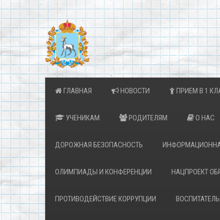
ГЛАВНАЯ
НОВОСТИ
ПРИЕМ В 1 КЛ
УЧЕНИКАМ
РОДИТЕЛЯМ
О НАС
ДОРОЖНАЯ БЕЗОПАСНОСТЬ
ИНФОРМАЦИОННА
ОЛИМПИАДЫ И КОНФЕРЕНЦИИ
НАЦПРОЕКТ ОБ
ПРОТИВОДЕЙСТВИЕ КОРРУПЦИИ
ВОСПИТАТЕЛЬ