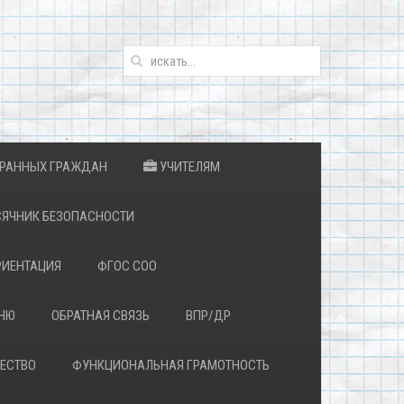
ТРАННЫХ ГРАЖДАН
УЧИТЕЛЯМ
ЯЧНИК БЕЗОПАСНОСТИ
ИЕНТАЦИЯ
ФГОС СОО
ЕНЮ
ОБРАТНАЯ СВЯЗЬ
ВПР/ДР
ЕСТВО
ФУНКЦИОНАЛЬНАЯ ГРАМОТНОСТЬ