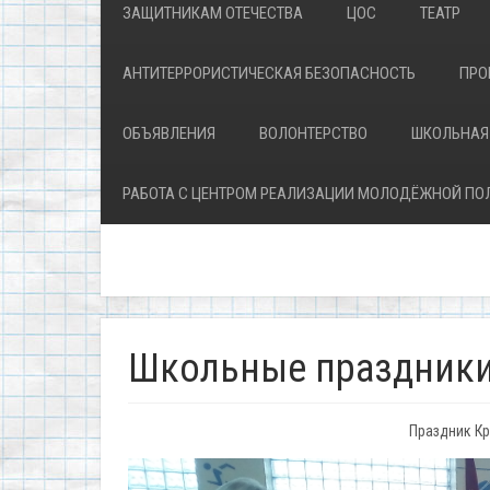
ЗАЩИТНИКАМ ОТЕЧЕСТВА
ЦОС
ТЕАТР
АНТИТЕРРОРИСТИЧЕСКАЯ БЕЗОПАСНОСТЬ
ПРО
ОБЪЯВЛЕНИЯ
ВОЛОНТЕРСТВО
ШКОЛЬНАЯ
РАБОТА С ЦЕНТРОМ РЕАЛИЗАЦИИ МОЛОДЁЖНОЙ ПО
Школьные праздник
Праздник Кр