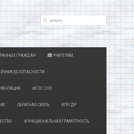
ТРАННЫХ ГРАЖДАН
УЧИТЕЛЯМ
ЯЧНИК БЕЗОПАСНОСТИ
ИЕНТАЦИЯ
ФГОС СОО
ЕНЮ
ОБРАТНАЯ СВЯЗЬ
ВПР/ДР
ЕСТВО
ФУНКЦИОНАЛЬНАЯ ГРАМОТНОСТЬ