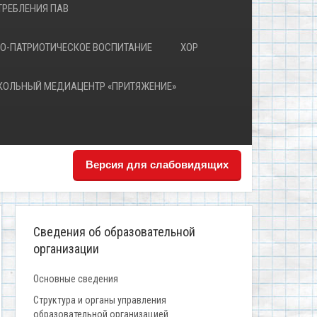
РЕБЛЕНИЯ ПАВ
О-ПАТРИОТИЧЕСКОЕ ВОСПИТАНИЕ
ХОР
КОЛЬНЫЙ МЕДИАЦЕНТР «ПРИТЯЖЕНИЕ»
Версия для слабовидящих
Сведения об образовательной
организации
Основные сведения
Структура и органы управления
образовательной организацией