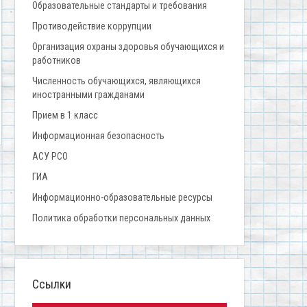
Образовательные стандарты и требования
Противодействие коррупции
Организация охраны здоровья обучающихся и
работников
Численность обучающихся, являющихся
иностранными гражданами
Прием в 1 класс
Информационная безопасность
АСУ РСО
ГИА
Информационно-образовательные ресурсы
Политика обработки персональных данных
Ссылки