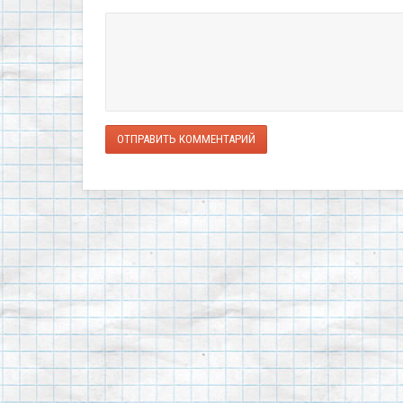
ОТПРАВИТЬ КОММЕНТАРИЙ