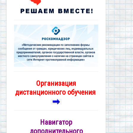
Организация
дистанционного обучения
Навигатор
дополнительного