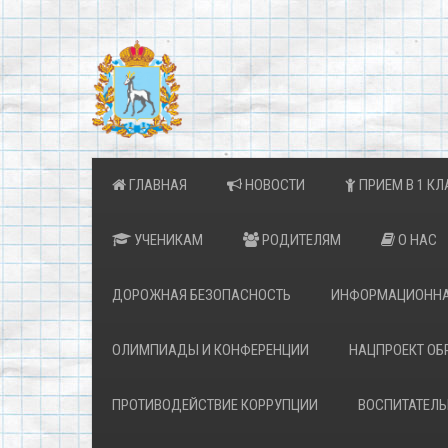
ГЛАВНАЯ
НОВОСТИ
ПРИЕМ В 1 КЛ
УЧЕНИКАМ
РОДИТЕЛЯМ
О НАС
ДОРОЖНАЯ БЕЗОПАСНОСТЬ
ИНФОРМАЦИОННА
ОЛИМПИАДЫ И КОНФЕРЕНЦИИ
НАЦПРОЕКТ ОБ
ПРОТИВОДЕЙСТВИЕ КОРРУПЦИИ
ВОСПИТАТЕЛЬ