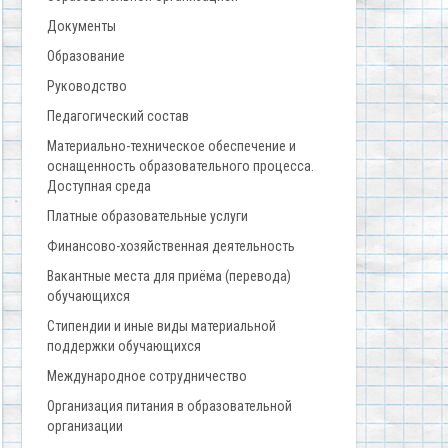
Документы
Образование
Руководство
Педагогический состав
Материально-техническое обеспечение и
оснащенность образовательного процесса.
Доступная среда
Платные образовательные услуги
Финансово-хозяйственная деятельность
Вакантные места для приёма (перевода)
обучающихся
Стипендии и иные виды материальной
поддержки обучающихся
Международное сотрудничество
Организация питания в образовательной
организации