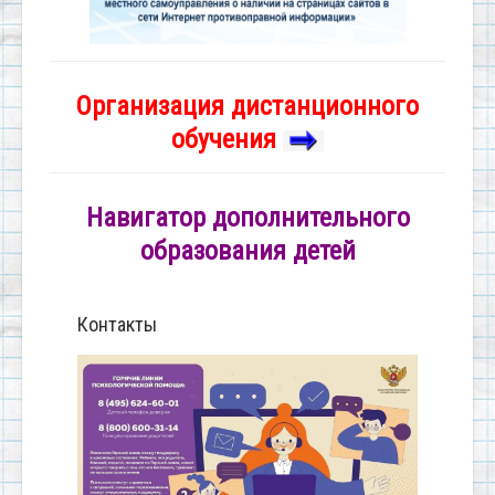
Организация дистанционного
обучения
Навигатор дополнительного
образования детей
Контакты