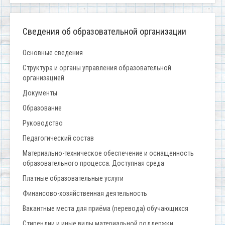
Сведения об образовательной организации
Основные сведения
Структура и органы управления образовательной
организацией
Документы
Образование
Руководство
Педагогический состав
Материально-техническое обеспечение и оснащенность
образовательного процесса. Доступная среда
Платные образовательные услуги
Финансово-хозяйственная деятельность
Вакантные места для приёма (перевода) обучающихся
Стипендии и иные виды материальной поддержки