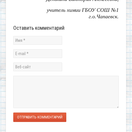
учитель химии ГБОУ СОШ №1
г.о.Чапаевск.
Оставить комментарий
ОТПРАВИТЬ КОММЕНТАРИЙ