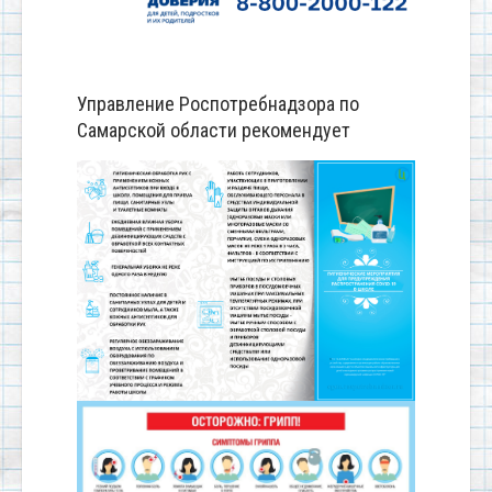
Управление Роспотребнадзора по
Самарской области рекомендует