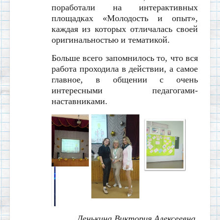
поработали на интерактивных
площадках «Молодость и опыт»,
каждая из которых отличалась своей
оригинальностью и тематикой.
Больше всего запомнилось то, что вся
работа проходила в действии, а самое
главное, в общении с очень
интересными педагогами-
наставниками.
Денькина Виктория Алексеевна,