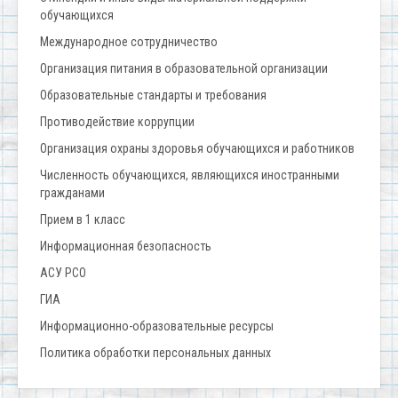
обучающихся
Международное сотрудничество
Организация питания в образовательной организации
Образовательные стандарты и требования
Противодействие коррупции
Организация охраны здоровья обучающихся и работников
Численность обучающихся, являющихся иностранными
гражданами
Прием в 1 класс
Информационная безопасность
АСУ РСО
ГИА
Информационно-образовательные ресурсы
Политика обработки персональных данных