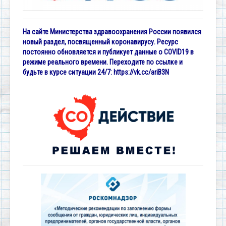
На сайте Министерства здравоохранения России появился
новый раздел, посвященный коронавирусу. Ресурс
постоянно обновляется и публикует данные о COVID19 в
режиме реального времени. Переходите по ссылке и
будьте в курсе ситуации 24/7:
https://vk.cc/ariB3N