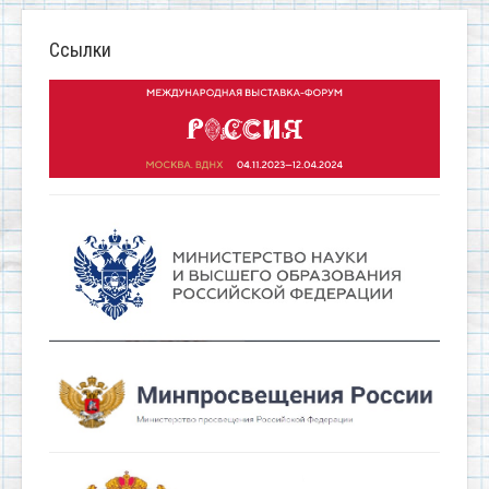
Ссылки