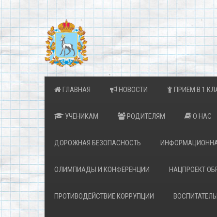
ГЛАВНАЯ
НОВОСТИ
ПРИЕМ В 1 КЛ
УЧЕНИКАМ
РОДИТЕЛЯМ
О НАС
ДОРОЖНАЯ БЕЗОПАСНОСТЬ
ИНФОРМАЦИОННА
ОЛИМПИАДЫ И КОНФЕРЕНЦИИ
НАЦПРОЕКТ ОБ
ПРОТИВОДЕЙСТВИЕ КОРРУПЦИИ
ВОСПИТАТЕЛЬ