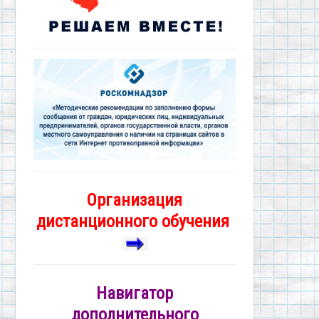
Организация
дистанционного обучения
Навигатор
дополнительного