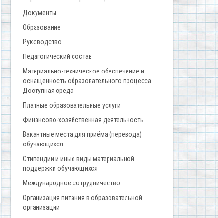
Документы
Образование
Руководство
Педагогический состав
Материально-техническое обеспечение и
оснащенность образовательного процесса.
Доступная среда
Платные образовательные услуги
Финансово-хозяйственная деятельность
Вакантные места для приёма (перевода)
обучающихся
Стипендии и иные виды материальной
поддержки обучающихся
Международное сотрудничество
Организация питания в образовательной
организации