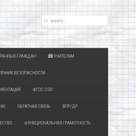
ТРАННЫХ ГРАЖДАН
УЧИТЕЛЯМ
ЯЧНИК БЕЗОПАСНОСТИ
ИЕНТАЦИЯ
ФГОС СОО
ЕНЮ
ОБРАТНАЯ СВЯЗЬ
ВПР/ДР
ЕСТВО
ФУНКЦИОНАЛЬНАЯ ГРАМОТНОСТЬ