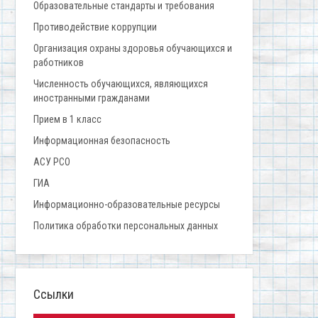
Образовательные стандарты и требования
Противодействие коррупции
Организация охраны здоровья обучающихся и
работников
Численность обучающихся, являющихся
иностранными гражданами
Прием в 1 класс
Информационная безопасность
АСУ РСО
ГИА
Информационно-образовательные ресурсы
Политика обработки персональных данных
Ссылки