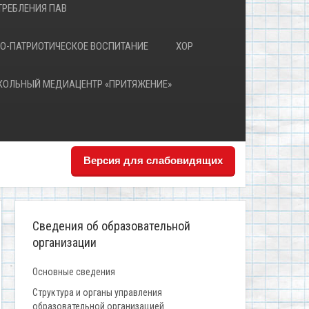
РЕБЛЕНИЯ ПАВ
О-ПАТРИОТИЧЕСКОЕ ВОСПИТАНИЕ
ХОР
КОЛЬНЫЙ МЕДИАЦЕНТР «ПРИТЯЖЕНИЕ»
Версия для слабовидящих
Сведения об образовательной
организации
Основные сведения
Структура и органы управления
образовательной организацией