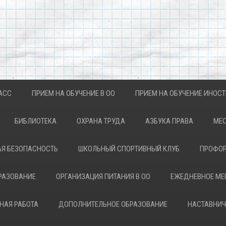
АСС
ПРИЕМ НА ОБУЧЕНИЕ В ОО
ПРИЕМ НА ОБУЧЕНИЕ ИНОС
БИБЛИОТЕКА
ОХРАНА ТРУДА
АЗБУКА ПРАВА
МЕС
Я БЕЗОПАСНОСТЬ
ШКОЛЬНЫЙ СПОРТИВНЫЙ КЛУБ
ПРОФОР
РАЗОВАНИЕ
ОРГАНИЗАЦИЯ ПИТАНИЯ В ОО
ЕЖЕДНЕВНОЕ М
НАЯ РАБОТА
ДОПОЛНИТЕЛЬНОЕ ОБРАЗОВАНИЕ
НАСТАВНИЧ