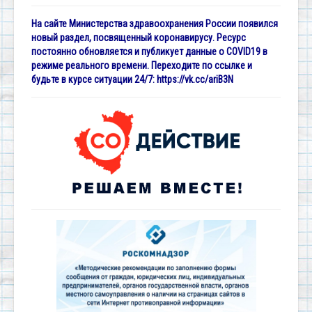
На сайте Министерства здравоохранения России появился
новый раздел, посвященный коронавирусу. Ресурс
постоянно обновляется и публикует данные о COVID19 в
режиме реального времени. Переходите по ссылке и
будьте в курсе ситуации 24/7:
https://vk.cc/ariB3N