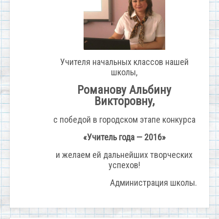
Учителя начальных классов нашей
школы,
Романову Альбину
Викторовну,
с победой в городском этапе конкурса
«Учитель года — 2016»
и желаем ей дальнейших творческих
успехов!
Администрация школы.