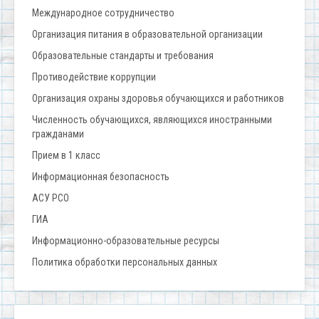
Международное сотрудничество
Организация питания в образовательной организации
Образовательные стандарты и требования
Противодействие коррупции
Организация охраны здоровья обучающихся и работников
Численность обучающихся, являющихся иностранными
гражданами
Прием в 1 класс
Информационная безопасность
АСУ РСО
ГИА
Информационно-образовательные ресурсы
Политика обработки персональных данных