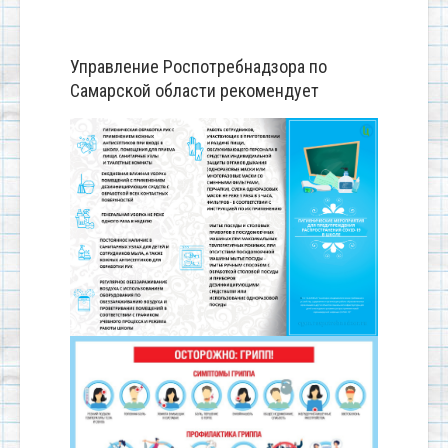
Управление Роспотребнадзора по
Самарской области рекомендует