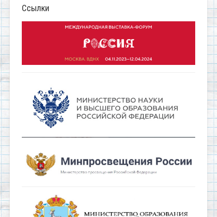
Ссылки