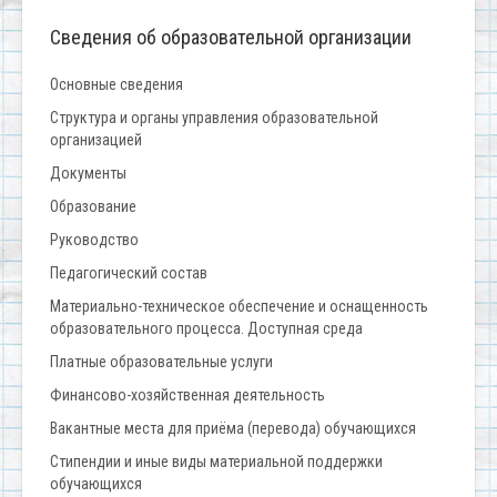
Сведения об образовательной организации
Основные сведения
Структура и органы управления образовательной
организацией
Документы
Образование
Руководство
Педагогический состав
Материально-техническое обеспечение и оснащенность
образовательного процесса. Доступная среда
Платные образовательные услуги
Финансово-хозяйственная деятельность
Вакантные места для приёма (перевода) обучающихся
Стипендии и иные виды материальной поддержки
обучающихся