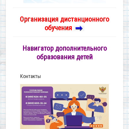
Организация дистанционного
обучения
Навигатор дополнительного
образования детей
Контакты