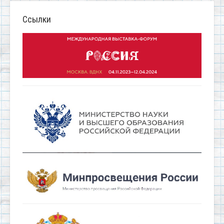
Ссылки