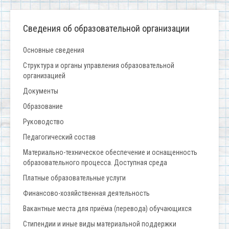
Сведения об образовательной организации
Основные сведения
Структура и органы управления образовательной
организацией
Документы
Образование
Руководство
Педагогический состав
Материально-техническое обеспечение и оснащенность
образовательного процесса. Доступная среда
Платные образовательные услуги
Финансово-хозяйственная деятельность
Вакантные места для приёма (перевода) обучающихся
Стипендии и иные виды материальной поддержки