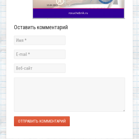
Оставить комментарий
ОТПРАВИТЬ КОММЕНТАРИЙ