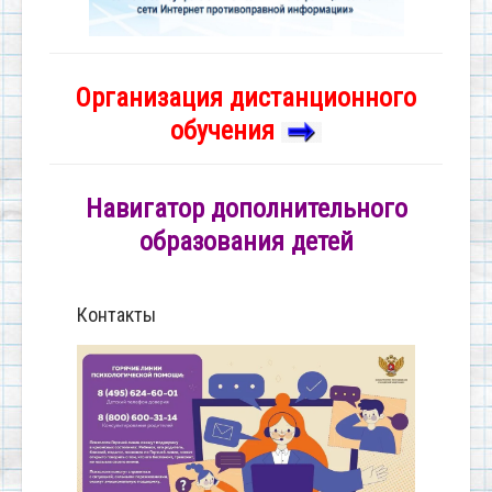
Организация дистанционного
обучения
Навигатор дополнительного
образования детей
Контакты