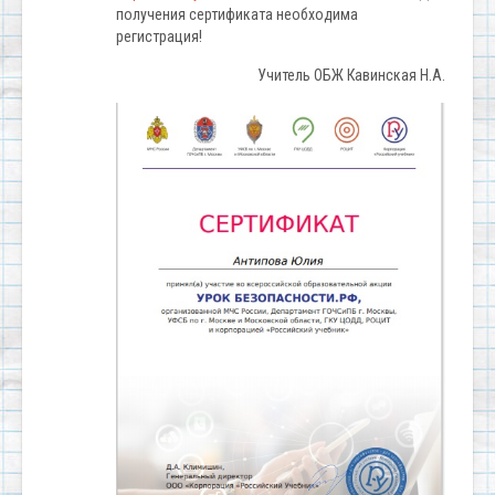
получения сертификата необходима
регистрация!
Учитель ОБЖ Кавинская Н.А.