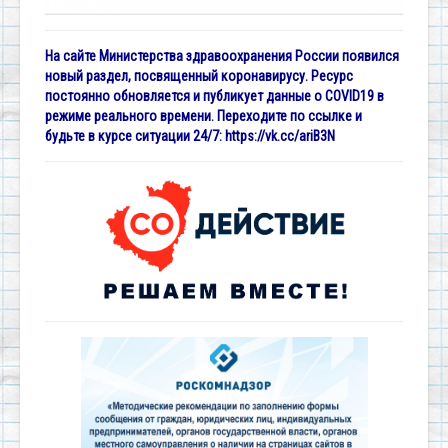
На сайте Министерства здравоохранения России появился
новый раздел, посвященный коронавирусу. Ресурс
постоянно обновляется и публикует данные о COVID19 в
режиме реального времени. Переходите по ссылке и
будьте в курсе ситуации 24/7:
https://vk.cc/ariB3N