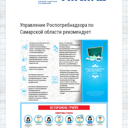
Управление Роспотребнадзора по
Самарской области рекомендует