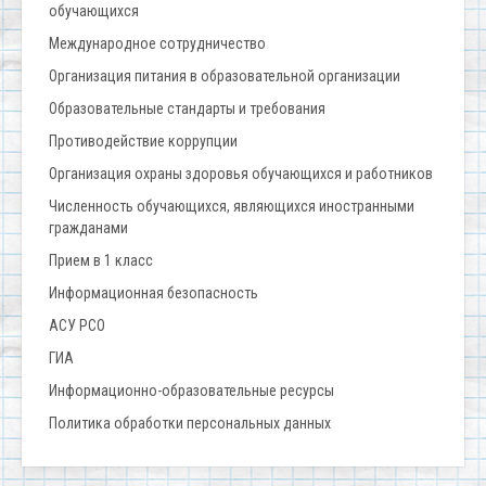
обучающихся
Международное сотрудничество
Организация питания в образовательной организации
Образовательные стандарты и требования
Противодействие коррупции
Организация охраны здоровья обучающихся и работников
Численность обучающихся, являющихся иностранными
гражданами
Прием в 1 класс
Информационная безопасность
АСУ РСО
ГИА
Информационно-образовательные ресурсы
Политика обработки персональных данных