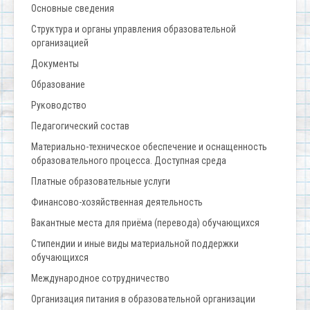
Основные сведения
Структура и органы управления образовательной
организацией
Документы
Образование
Руководство
Педагогический состав
Материально-техническое обеспечение и оснащенность
образовательного процесса. Доступная среда
Платные образовательные услуги
Финансово-хозяйственная деятельность
Вакантные места для приёма (перевода) обучающихся
Стипендии и иные виды материальной поддержки
обучающихся
Международное сотрудничество
Организация питания в образовательной организации