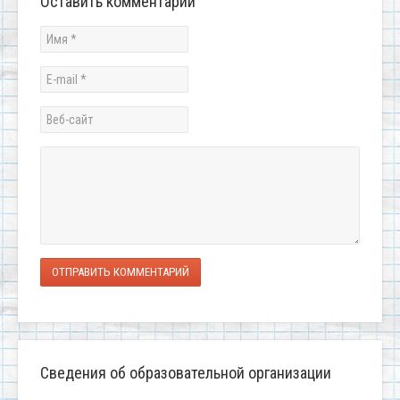
Оставить комментарий
ОТПРАВИТЬ КОММЕНТАРИЙ
Сведения об образовательной организации