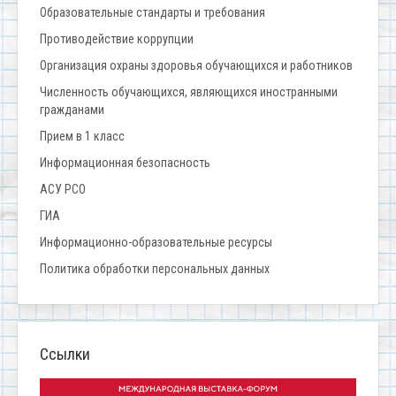
Образовательные стандарты и требования
Противодействие коррупции
Организация охраны здоровья обучающихся и работников
Численность обучающихся, являющихся иностранными
гражданами
Прием в 1 класс
Информационная безопасность
АСУ РСО
ГИА
Информационно-образовательные ресурсы
Политика обработки персональных данных
Ссылки