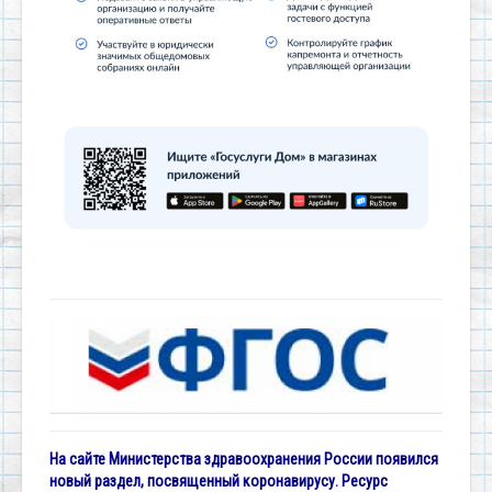
На сайте Министерства здравоохранения России появился
новый раздел, посвященный коронавирусу. Ресурс