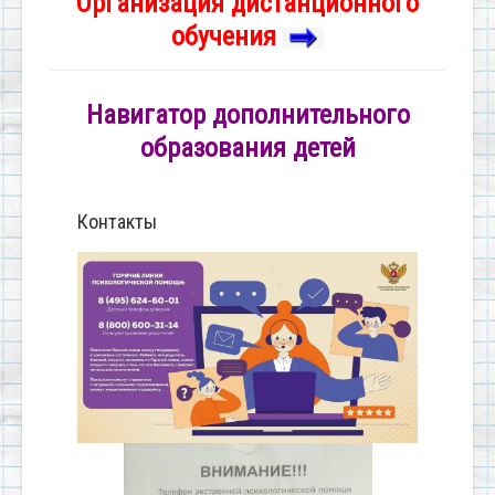
Организация дистанционного
обучения
Навигатор дополнительного
образования детей
Контакты