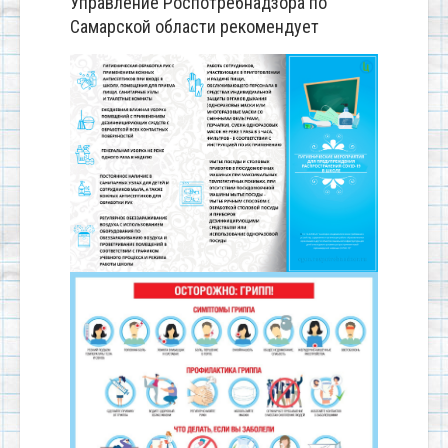
Управление Роспотребнадзора по
Самарской области рекомендует