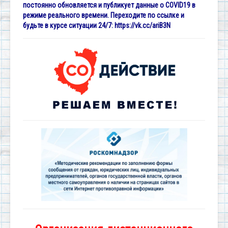
постоянно обновляется и публикует данные о COVID19 в
режиме реального времени. Переходите по ссылке и
будьте в курсе ситуации 24/7:
https://vk.cc/ariB3N