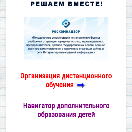
Организация дистанционного
обучения
Навигатор дополнительного
образования детей