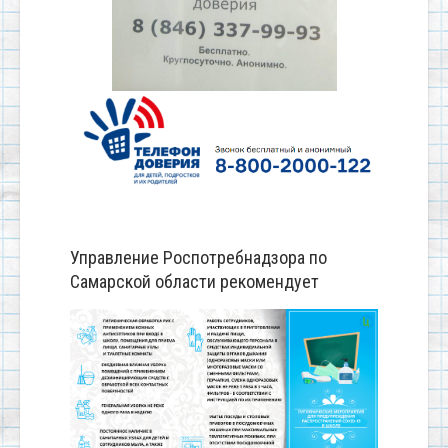
Управление Роспотребнадзора по
Самарской области рекомендует