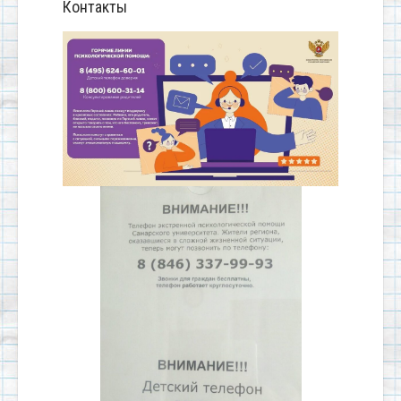
Контакты