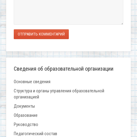
ОТПРАВИТЬ КОММЕНТАРИЙ
Сведения об образовательной организации
Основные сведения
Структура и органы управления образовательной
организацией
Документы
Образование
Руководство
Педагогический состав