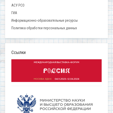
АСУ РСО
ГИА
Информационно-образовательные ресурсы
Политика обработки персональных данных
Ссылки