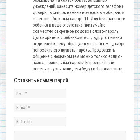
размещены на сайтах образовательных
учреждений, занесите номер детского телефона
доверия в список важных номеров в мобильном
телефоне (быстрый набор). 11. Для безопасности
ребенка в ваше отсутствие придумайте
совместно секретное кодовое слово-пароль.
Договоритесь с ребенком: если вдруг от имени
родителей к нему обращается незнакомец, надо
попросить его назвать пароль. Продолжить
общение с незнакомцем можно только если он
назвал правильный пароль! Выполняйте эти
советы и пусть ваши дети будут в безопасности.
Оставить комментарий