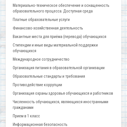
Материально-техническое обеспечение и оснащенность
образовательного процесса. Доступная среда
Платные образовательные услуги
Финансово-хозяйственная деятельность
Вакантные места для приёма (перевода) обучающихся
Стипендии и иные виды материальной поддержки
обучающихся
Международное сотрудничество
Организация питания в образовательной организации
Образовательные стандарты и требования
Противодействие коррупции
Организация охраны здоровья обучающихся и работников
Численность обучающихся, являющихся иностранными
гражданами
Прием в 1 класс
Информационная безопасность