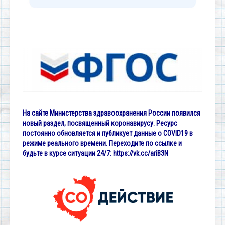
На сайте Министерства здравоохранения России появился
новый раздел, посвященный коронавирусу. Ресурс
постоянно обновляется и публикует данные о COVID19 в
режиме реального времени. Переходите по ссылке и
будьте в курсе ситуации 24/7:
https://vk.cc/ariB3N