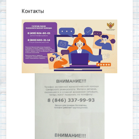
Контакты