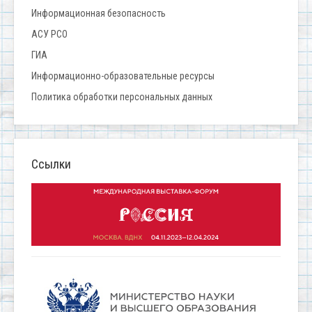
Информационная безопасность
АСУ РСО
ГИА
Информационно-образовательные ресурсы
Политика обработки персональных данных
Ссылки