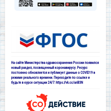
На сайте Министерства здравоохранения России появился
новый раздел, посвященный коронавирусу. Ресурс
постоянно обновляется и публикует данные о COVID19 в
режиме реального времени. Переходите по ссылке и
будьте в курсе ситуации 24/7:
https://vk.cc/ariB3N