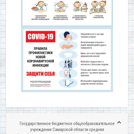
Государственное бюджетное общеобразовательное
учреждение Самарской области средняя