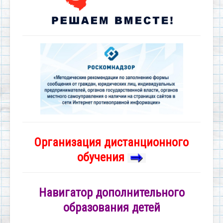
Организация дистанционного
обучения
Навигатор дополнительного
образования детей