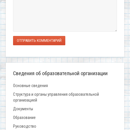
ОТПРАВИТЬ КОММЕНТАРИЙ
Сведения об образовательной организации
Основные сведения
Структура и органы управления образовательной
организацией
Документы
Образование
Руководство