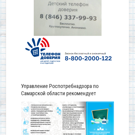
Управление Роспотребнадзора по
Самарской области рекомендует