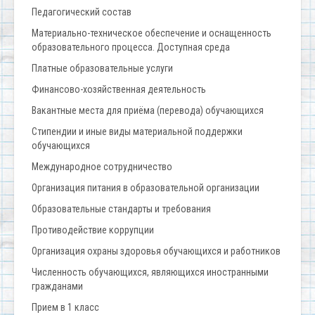
Педагогический состав
Материально-техническое обеспечение и оснащенность
образовательного процесса. Доступная среда
Платные образовательные услуги
Финансово-хозяйственная деятельность
Вакантные места для приёма (перевода) обучающихся
Стипендии и иные виды материальной поддержки
обучающихся
Международное сотрудничество
Организация питания в образовательной организации
Образовательные стандарты и требования
Противодействие коррупции
Организация охраны здоровья обучающихся и работников
Численность обучающихся, являющихся иностранными
гражданами
Прием в 1 класс