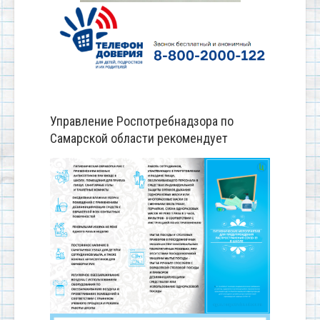
Управление Роспотребнадзора по
Самарской области рекомендует