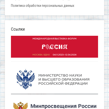
Политика обработки персональных данных
Ссылки