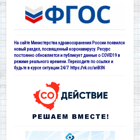
На сайте Министерства здравоохранения России появился
новый раздел, посвященный коронавирусу. Ресурс
постоянно обновляется и публикует данные о COVID19 в
режиме реального времени. Переходите по ссылке и
будьте в курсе ситуации 24/7:
https://vk.cc/ariB3N