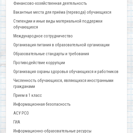
Финансово-хозяйственная деятельность
Вакантные места для приёма (перевода) обучающихся
Стипендии и иные виды материальной поддержки
обучающихся
Международное сотрудничество
Организация питания в образовательной организации
Образовательные стандарты и требования
Противодействие коррупции
Организация охраны здоровья обучающихся и работников
Численность обучающихся, являющихся иностранными
гражданами
Прием в 1 класс
Информационная безопасность
АСУ РСО
ГИА
Информационно-образовательные ресурсы