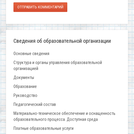
ОТПРАВИТЬ КОММЕНТАРИЙ
Сведения об образовательной организации
Основные сведения
Структура и органы управления образовательной
организацией
Документы
Образование
Руководство
Педагогический состав
Материально-техническое обеспечение и оснащенность
образовательного процесса. Доступная среда
Платные образовательные услуги