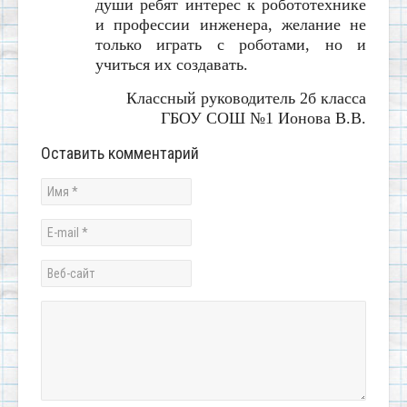
души ребят интерес к робототехнике
и профессии инженера, желание не
только играть с роботами, но и
учиться их создавать.
Классный руководитель 2б класса
ГБОУ СОШ №1 Ионова В.В.
Оставить комментарий