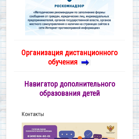
Организация дистанционного
обучения
Навигатор дополнительного
образования детей
Контакты