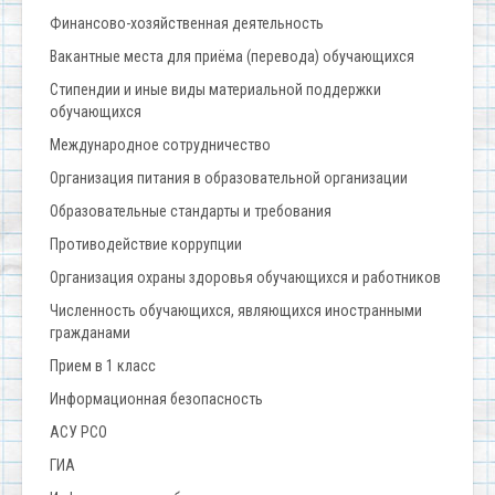
Финансово-хозяйственная деятельность
Вакантные места для приёма (перевода) обучающихся
Стипендии и иные виды материальной поддержки
обучающихся
Международное сотрудничество
Организация питания в образовательной организации
Образовательные стандарты и требования
Противодействие коррупции
Организация охраны здоровья обучающихся и работников
Численность обучающихся, являющихся иностранными
гражданами
Прием в 1 класс
Информационная безопасность
АСУ РСО
ГИА