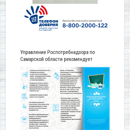
Управление Роспотребнадзора по
Самарской области рекомендует