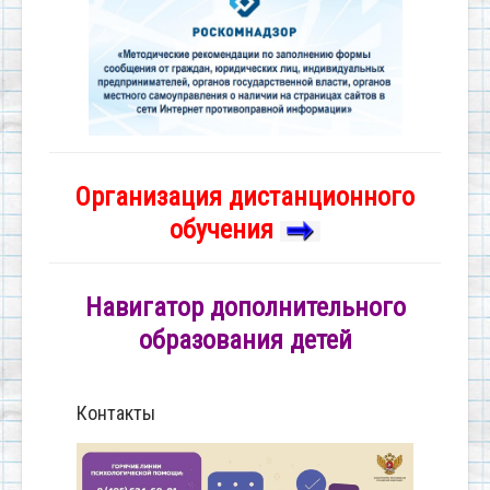
Организация дистанционного
обучения
Навигатор дополнительного
образования детей
Контакты