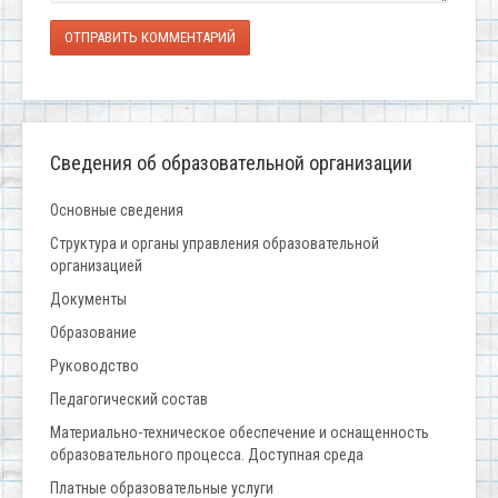
ОТПРАВИТЬ КОММЕНТАРИЙ
Сведения об образовательной организации
Основные сведения
Структура и органы управления образовательной
организацией
Документы
Образование
Руководство
Педагогический состав
Материально-техническое обеспечение и оснащенность
образовательного процесса. Доступная среда
Платные образовательные услуги