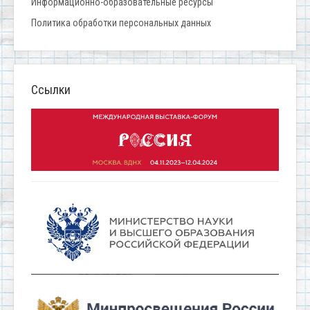
Информационно-образовательные ресурсы
Политика обработки персональных данных
Ссылки