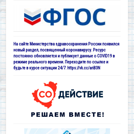
На сайте Министерства здравоохранения России появился
новый раздел, посвященный коронавирусу. Ресурс
постоянно обновляется и публикует данные о COVID19 в
режиме реального времени. Переходите по ссылке и
будьте в курсе ситуации 24/7:
https://vk.cc/ariB3N