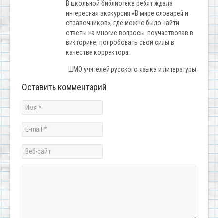
В школьной библиотеке ребят ждала
интересная экскурсия «В мире словарей и
справочников», где можно было найти
ответы на многие вопросы, поучаствовав в
викторине, попробовать свои силы в
качестве корректора.
ШМО учителей русского языка и литературы
Оставить комментарий