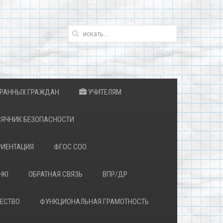
ТРАННЫХ ГРАЖДАН
УЧИТЕЛЯМ
ЯЧНИК БЕЗОПАСНОСТИ
ИЕНТАЦИЯ
ФГОС СОО
ЕНЮ
ОБРАТНАЯ СВЯЗЬ
ВПР/ДР
ЕСТВО
ФУНКЦИОНАЛЬНАЯ ГРАМОТНОСТЬ