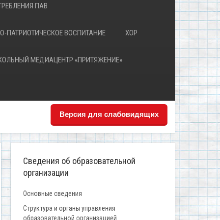
РЕБЛЕНИЯ ПАВ
О-ПАТРИОТИЧЕСКОЕ ВОСПИТАНИЕ
ХОР
КОЛЬНЫЙ МЕДИАЦЕНТР «ПРИТЯЖЕНИЕ»
Версия для слабовидящих
Сведения об образовательной
организации
Основные сведения
Структура и органы управления
образовательной организацией