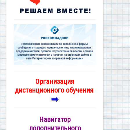
Организация
дистанционного обучения
Навигатор
дополнительного