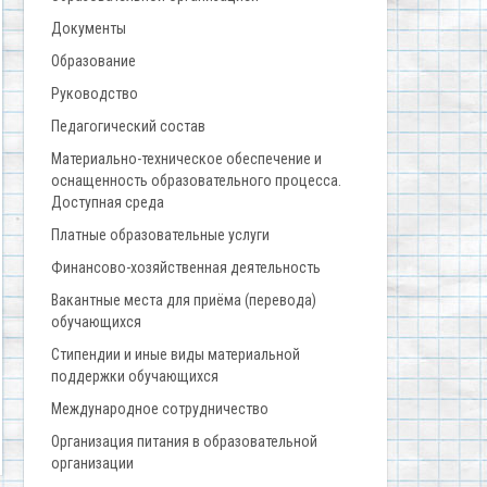
Документы
Образование
Руководство
Педагогический состав
Материально-техническое обеспечение и
оснащенность образовательного процесса.
Доступная среда
Платные образовательные услуги
Финансово-хозяйственная деятельность
Вакантные места для приёма (перевода)
обучающихся
Стипендии и иные виды материальной
поддержки обучающихся
Международное сотрудничество
Организация питания в образовательной
организации