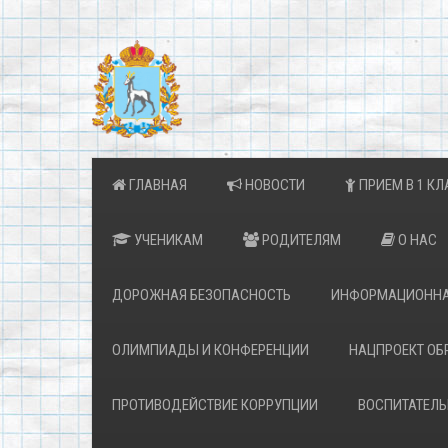
ГЛАВНАЯ
НОВОСТИ
ПРИЕМ В 1 КЛ
УЧЕНИКАМ
РОДИТЕЛЯМ
О НАС
ДОРОЖНАЯ БЕЗОПАСНОСТЬ
ИНФОРМАЦИОННА
ОЛИМПИАДЫ И КОНФЕРЕНЦИИ
НАЦПРОЕКТ ОБ
ПРОТИВОДЕЙСТВИЕ КОРРУПЦИИ
ВОСПИТАТЕЛЬ