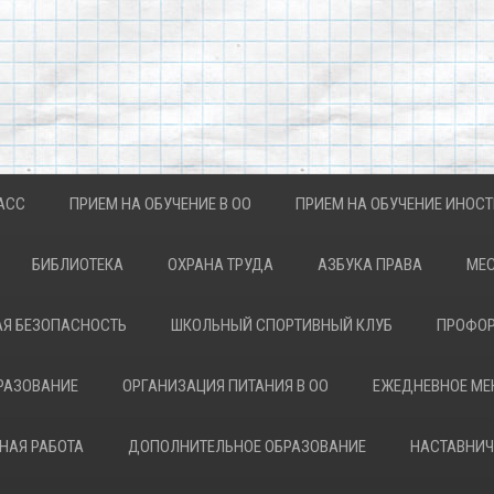
АСС
ПРИЕМ НА ОБУЧЕНИЕ В ОО
ПРИЕМ НА ОБУЧЕНИЕ ИНОС
БИБЛИОТЕКА
ОХРАНА ТРУДА
АЗБУКА ПРАВА
МЕС
Я БЕЗОПАСНОСТЬ
ШКОЛЬНЫЙ СПОРТИВНЫЙ КЛУБ
ПРОФОР
РАЗОВАНИЕ
ОРГАНИЗАЦИЯ ПИТАНИЯ В ОО
ЕЖЕДНЕВНОЕ М
НАЯ РАБОТА
ДОПОЛНИТЕЛЬНОЕ ОБРАЗОВАНИЕ
НАСТАВНИЧ