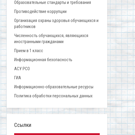
Образовательные стандарты и требования
Противодействие коррупции
Организация охраны здоровья обучающихся и
работников
Численность обучающихся, являющихся
иностранными гражданами
Прием в 1 класс
Информационная безопасность
АСУ РСО
ГИА
Информационно-образовательные ресурсы
Политика обработки персональных данных
Ссылки