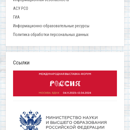
АСУ РСО
ГИА
Информационно-образовательные ресурсы
Политика обработки персональных данных
Ссылки