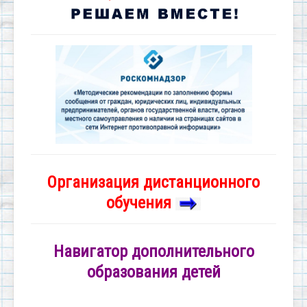
Организация дистанционного
обучения
Навигатор дополнительного
образования детей