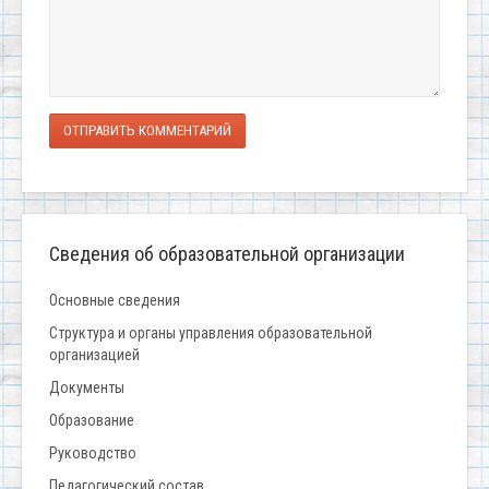
ОТПРАВИТЬ КОММЕНТАРИЙ
Сведения об образовательной организации
Основные сведения
Структура и органы управления образовательной
организацией
Документы
Образование
Руководство
Педагогический состав