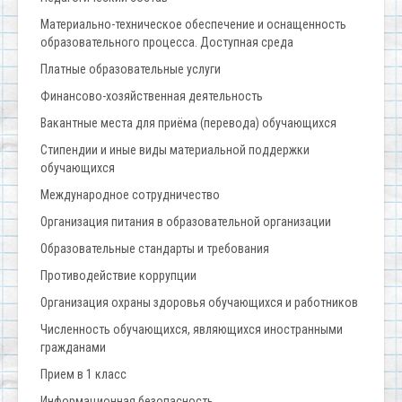
Материально-техническое обеспечение и оснащенность
образовательного процесса. Доступная среда
Платные образовательные услуги
Финансово-хозяйственная деятельность
Вакантные места для приёма (перевода) обучающихся
Стипендии и иные виды материальной поддержки
обучающихся
Международное сотрудничество
Организация питания в образовательной организации
Образовательные стандарты и требования
Противодействие коррупции
Организация охраны здоровья обучающихся и работников
Численность обучающихся, являющихся иностранными
гражданами
Прием в 1 класс
Информационная безопасность