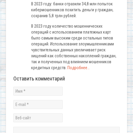
В 2023 году: банки отразили 34,8 млн попыток
кибермошенников похитить деньги у граждан,
сохранив 5,8 трлн рублей.
В 2023 году количество мошеннических
операций с использованием платежных карт
было самым высоким среди остальных типов
операций. Использование злоумышленниками
чувствительных данных увеличивает риск
хищений как собственных накоплений граждан,
так и полученных под влиянием мошенников
кредитных средств.
Подробнее…
Оставить комментарий