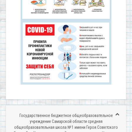
Государственное бюджетное общеобразовательное
учреждение Самарской области средняя
общеобразовательная школа № 1 имени Героя Советского