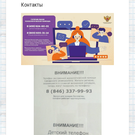
Контакты