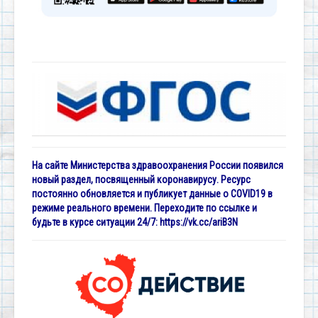
На сайте Министерства здравоохранения России появился
новый раздел, посвященный коронавирусу. Ресурс
постоянно обновляется и публикует данные о COVID19 в
режиме реального времени. Переходите по ссылке и
будьте в курсе ситуации 24/7:
https://vk.cc/ariB3N