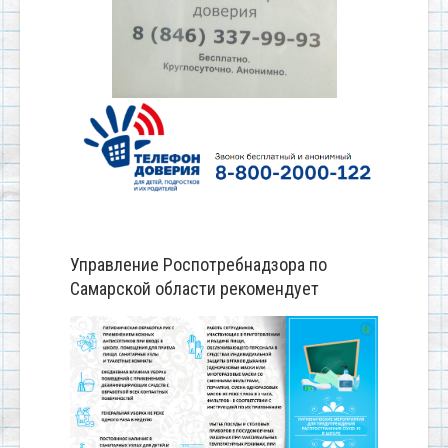
Управление Роспотребнадзора по
Самарской области рекомендует