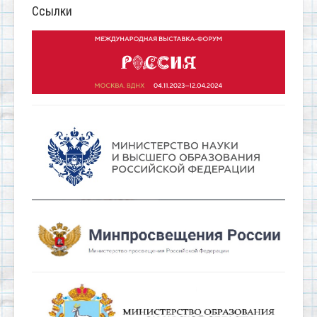
Ссылки