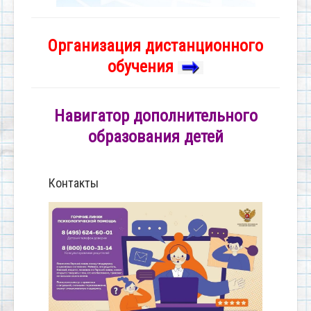
Организация дистанционного
обучения
Навигатор дополнительного
образования детей
Контакты