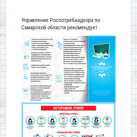
Управление Роспотребнадзора по
Самарской области рекомендует