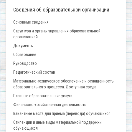
Сведения об образовательной организации
Основные сведения
Структура и органы управления образовательной
организацией
Документы
Образование
Руководство
Педагогический состав
Материально-техническое обеспечение и оснащенность
образовательного процесса. Доступная среда
Платные образовательные услуги
Финансово-хозяйственная деятельность
Вакантные места для приёма (перевода) обучающихся
Стипендии и иные виды материальной поддержки
обучающихся