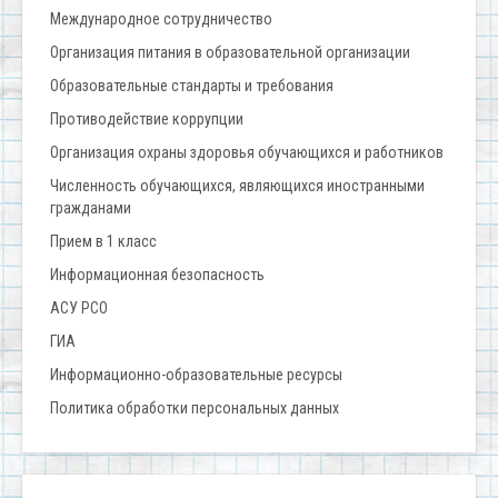
Международное сотрудничество
Организация питания в образовательной организации
Образовательные стандарты и требования
Противодействие коррупции
Организация охраны здоровья обучающихся и работников
Численность обучающихся, являющихся иностранными
гражданами
Прием в 1 класс
Информационная безопасность
АСУ РСО
ГИА
Информационно-образовательные ресурсы
Политика обработки персональных данных