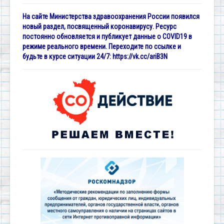
На сайте Министерства здравоохранения России появился
новый раздел, посвященный коронавирусу. Ресурс
постоянно обновляется и публикует данные о COVID19 в
режиме реального времени. Переходите по ссылке и
будьте в курсе ситуации 24/7:
https://vk.cc/ariB3N