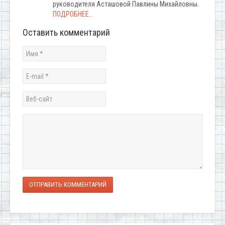
руководителя Асташовой Павлины Михайловны.
ПОДРОБНЕЕ…
Оставить комментарий
ОТПРАВИТЬ КОММЕНТАРИЙ