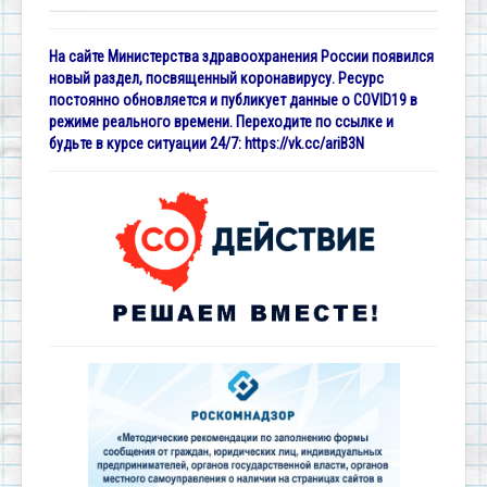
На сайте Министерства здравоохранения России появился
новый раздел, посвященный коронавирусу. Ресурс
постоянно обновляется и публикует данные о COVID19 в
режиме реального времени. Переходите по ссылке и
будьте в курсе ситуации 24/7:
https://vk.cc/ariB3N