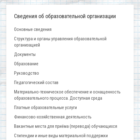
Сведения об образовательной организации
Основные сведения
Структура и органы управления образовательной
организацией
Документы
Образование
Руководство
Педагогический состав
Материально-техническое обеспечение и оснащенность
образовательного процесса. Доступная среда
Платные образовательные услуги
Финансово-хозяйственная деятельность
Вакантные места для приёма (перевода) обучающихся
Стипендии и иные виды материальной поддержки