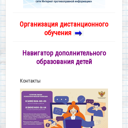
Организация дистанционного
обучения
Навигатор дополнительного
образования детей
Контакты