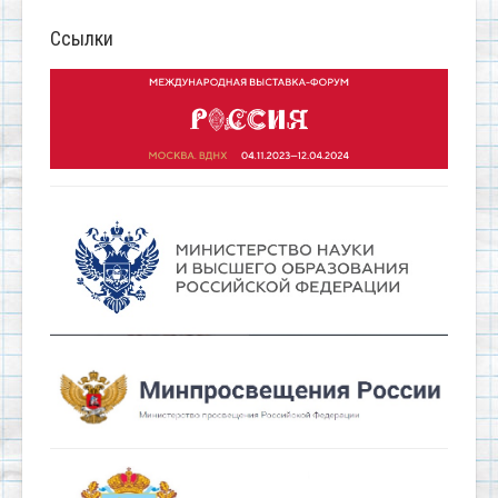
Ссылки