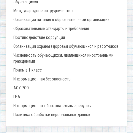
обучающихся
Международное сотрудничество
Организация питания в образовательной организации
Образовательные стандарты и требования
Противодействие коррупции
Организация охраны здоровья обучающихся и работников
Численность обучающихся, являющихся иностранными
гражданами
Прием в 1 класс
Информационная безопасность
АСУ РСО
ГИА
Информационно-образовательные ресурсы
Политика обработки персональных данных