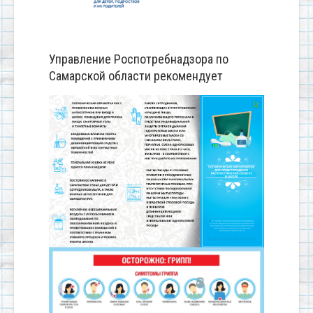
Управление Роспотребнадзора по
Самарской области рекомендует