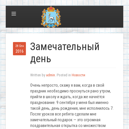
Замечательный
28 Сен
2016
день
Written by
admin
. Posted in
Новости
Очень непросто, скажу я вам, когда в свой
праздник необходимо проснуться рано утром,
прийти в школу и ждать, когда же начнётся
празднование. 9 сентября у меня был именно
такой день, день рождения, мне исполнилось 7.
После уроков все ребята сделали мне
замечательный подарок — это огромная
поздравительная открытка со множеством