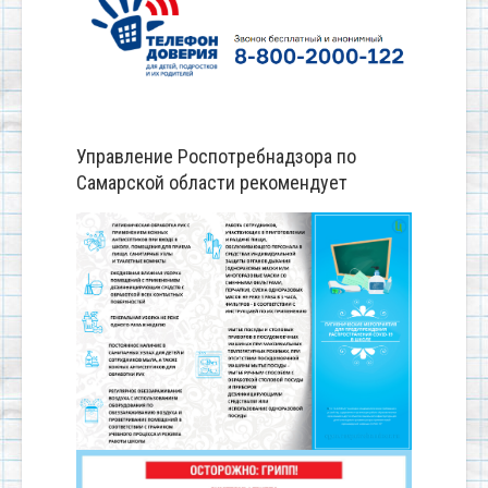
Управление Роспотребнадзора по
Самарской области рекомендует