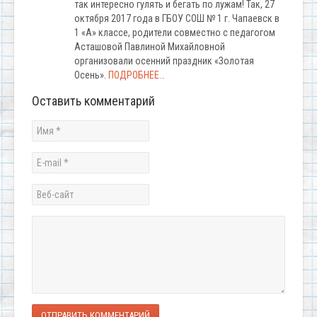
так интересно гулять и бегать по лужам! Так, 27
октября 2017 года в ГБОУ СОШ № 1 г. Чапаевск в
1 «А» классе, родители совместно с педагогом
Асташовой Павлиной Михайловной
организовали осенний праздник «Золотая
Осень».
ПОДРОБНЕЕ…
Оставить комментарий
ОТПРАВИТЬ КОММЕНТАРИЙ