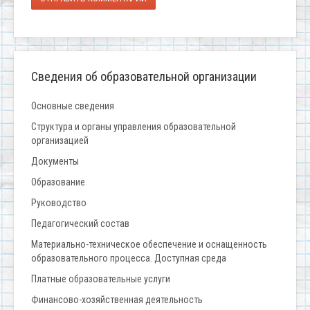
Сведения об образовательной организации
Основные сведения
Структура и органы управления образовательной
организацией
Документы
Образование
Руководство
Педагогический состав
Материально-техническое обеспечение и оснащенность
образовательного процесса. Доступная среда
Платные образовательные услуги
Финансово-хозяйственная деятельность