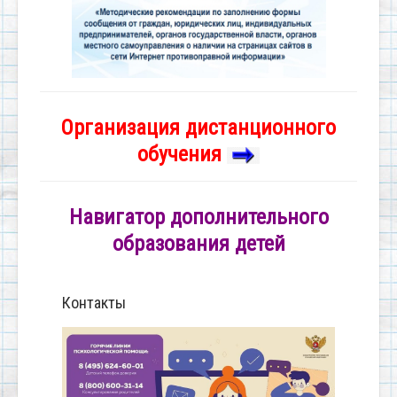
Организация дистанционного
обучения
Навигатор дополнительного
образования детей
Контакты