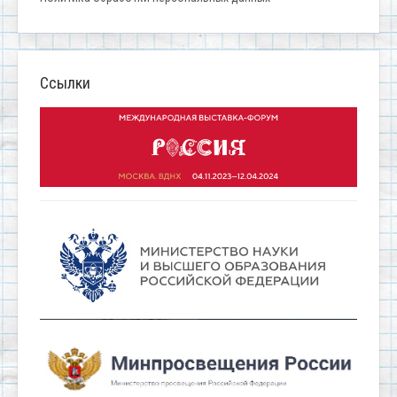
Ссылки