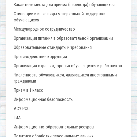
Вакантные места для приёма (перевода) обучающихся
Стипендии и иные виды материальной поддержки
обучающихся
Международное сотрудничество
Организация питания в образовательной организации
Образовательные стандарты и требования
Противодействие коррупции
Организация охраны здоровья обучающихся и работников
Численность обучающихся, являющихся иностранными
гражданами
Прием в 1 класс
Информационная безопасность
АСУ РСО
ГИА
Информационно-образовательные ресурсы
Политика обработки персональных данных