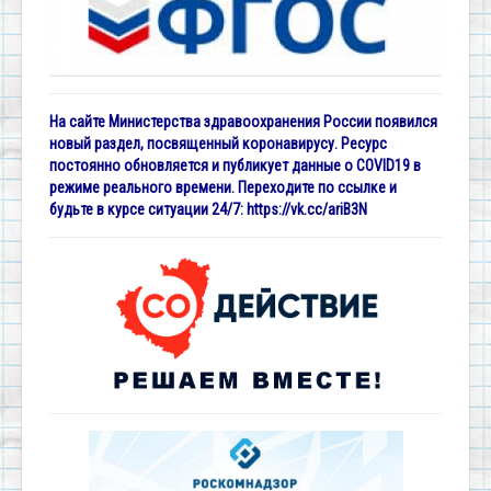
На сайте Министерства здравоохранения России появился
новый раздел, посвященный коронавирусу. Ресурс
постоянно обновляется и публикует данные о COVID19 в
режиме реального времени. Переходите по ссылке и
будьте в курсе ситуации 24/7:
https://vk.cc/ariB3N