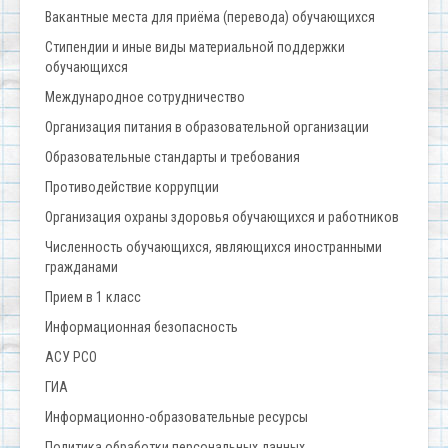
Вакантные места для приёма (перевода) обучающихся
Стипендии и иные виды материальной поддержки
обучающихся
Международное сотрудничество
Организация питания в образовательной организации
Образовательные стандарты и требования
Противодействие коррупции
Организация охраны здоровья обучающихся и работников
Численность обучающихся, являющихся иностранными
гражданами
Прием в 1 класс
Информационная безопасность
АСУ РСО
ГИА
Информационно-образовательные ресурсы
Политика обработки персональных данных