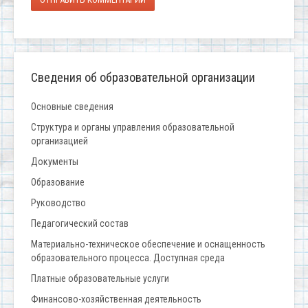
Сведения об образовательной организации
Основные сведения
Структура и органы управления образовательной
организацией
Документы
Образование
Руководство
Педагогический состав
Материально-техническое обеспечение и оснащенность
образовательного процесса. Доступная среда
Платные образовательные услуги
Финансово-хозяйственная деятельность