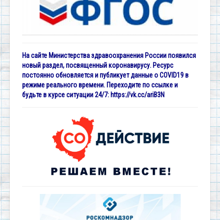
На сайте Министерства здравоохранения России появился
новый раздел, посвященный коронавирусу. Ресурс
постоянно обновляется и публикует данные о COVID19 в
режиме реального времени. Переходите по ссылке и
будьте в курсе ситуации 24/7:
https://vk.cc/ariB3N