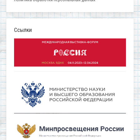
Ссылки