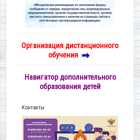
Организация дистанционного
обучения
Навигатор дополнительного
образования детей
Контакты