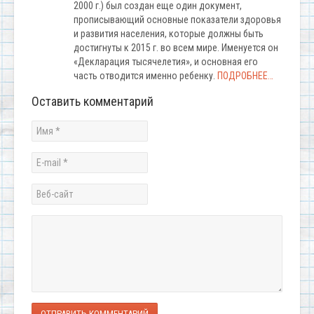
2000 г.) был создан еще один документ,
прописывающий основные показатели здоровья
и развития населения, которые должны быть
достигнуты к 2015 г. во всем мире. Именуется он
«Декларация тысячелетия», и основная его
часть отводится именно ребенку.
ПОДРОБНЕЕ…
Оставить комментарий
ОТПРАВИТЬ КОММЕНТАРИЙ