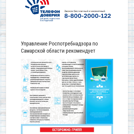
Управление Роспотребнадзора по
Самарской области рекомендует