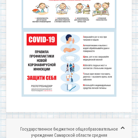
Государственное бюджетное общеобразовательное
учреждение Самарской области средняя