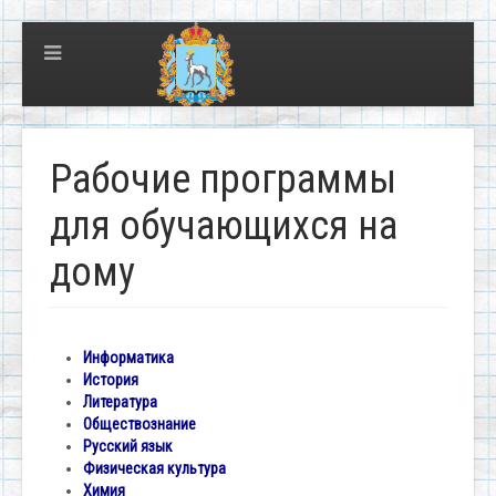
Рабочие программы
для обучающихся на
дому
Информатика
История
Литература
Обществознание
Русский язык
Физическая культура
Химия