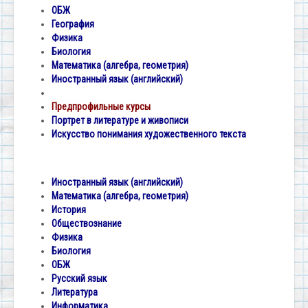
ОБЖ
География
Физика
Биология
Математика (алгебра, геометрия)
Иностранный язык (английский)
Предпрофильные курсы
Портрет в литературе и живописи
Искусство понимания художественного текста
Иностранный язык (английский)
Математика (алгебра, геометрия)
История
Обществознание
Физика
Биология
ОБЖ
Русский язык
Литература
Информатика