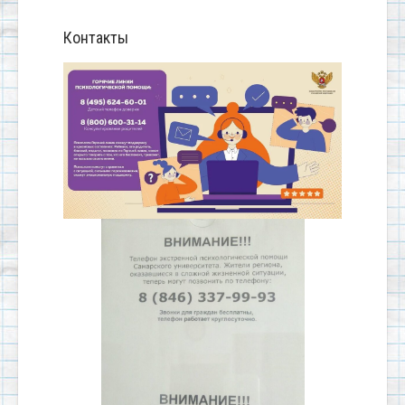
Контакты