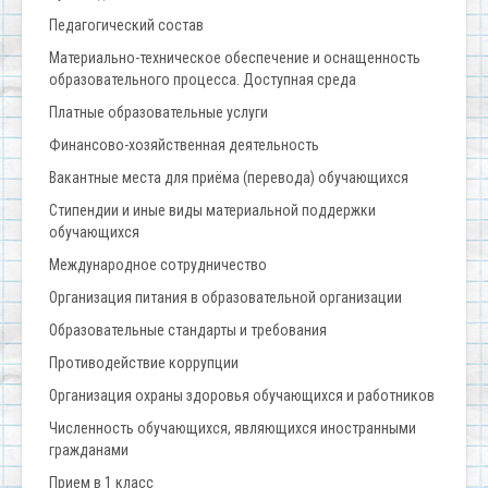
Педагогический состав
Материально-техническое обеспечение и оснащенность
образовательного процесса. Доступная среда
Платные образовательные услуги
Финансово-хозяйственная деятельность
Вакантные места для приёма (перевода) обучающихся
Стипендии и иные виды материальной поддержки
обучающихся
Международное сотрудничество
Организация питания в образовательной организации
Образовательные стандарты и требования
Противодействие коррупции
Организация охраны здоровья обучающихся и работников
Численность обучающихся, являющихся иностранными
гражданами
Прием в 1 класс