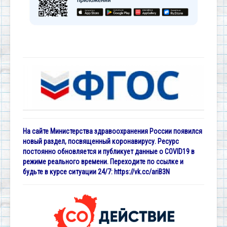
На сайте Министерства здравоохранения России появился
новый раздел, посвященный коронавирусу. Ресурс
постоянно обновляется и публикует данные о COVID19 в
режиме реального времени. Переходите по ссылке и
будьте в курсе ситуации 24/7:
https://vk.cc/ariB3N