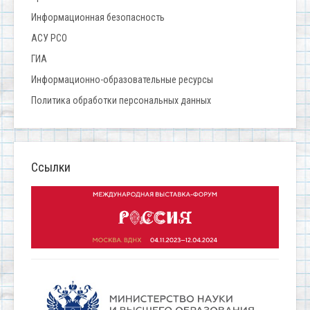
Информационная безопасность
АСУ РСО
ГИА
Информационно-образовательные ресурсы
Политика обработки персональных данных
Ссылки