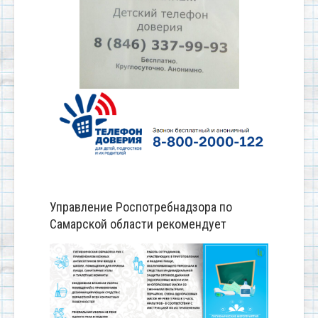
Управление Роспотребнадзора по
Самарской области рекомендует