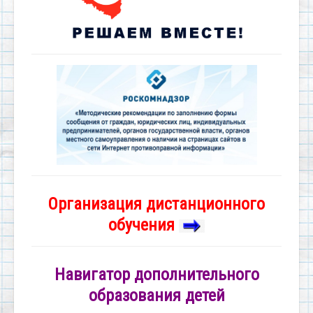
Организация дистанционного
обучения
Навигатор дополнительного
образования детей