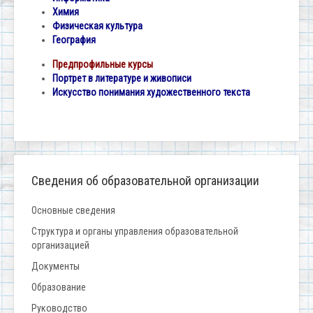
Химия
Физическая культура
География
Предпрофильные курсы
Портрет в литературе и живописи
Искусство понимания художественного текста
Сведения об образовательной организации
Основные сведения
Структура и органы управления образовательной
организацией
Документы
Образование
Руководство