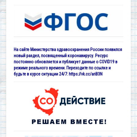
На сайте Министерства здравоохранения России появился
новый раздел, посвященный коронавирусу. Ресурс
постоянно обновляется и публикует данные о COVID19 в
режиме реального времени. Переходите по ссылке и
будьте в курсе ситуации 24/7:
https://vk.cc/ariB3N