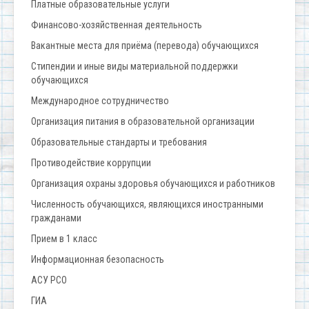
Платные образовательные услуги
Финансово-хозяйственная деятельность
Вакантные места для приёма (перевода) обучающихся
Стипендии и иные виды материальной поддержки
обучающихся
Международное сотрудничество
Организация питания в образовательной организации
Образовательные стандарты и требования
Противодействие коррупции
Организация охраны здоровья обучающихся и работников
Численность обучающихся, являющихся иностранными
гражданами
Прием в 1 класс
Информационная безопасность
АСУ РСО
ГИА