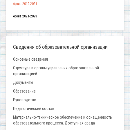
Архив 2019-2021
Архив 2021-2023
Сведения об образовательной организации
Основные сведения
Структура и органы управления образовательной
организацией
Документы
Образование
Руководство
Педагогический состав
Материально-техническое обеспечение и оснащенность
образовательного процесса. Доступная среда