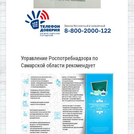
Управление Роспотребнадзора по
Самарской области рекомендует