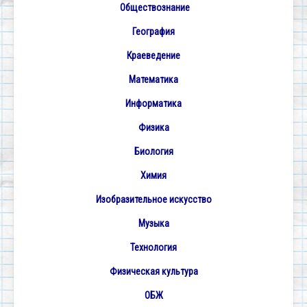
О
бществознание
География
Краеведение
Математика
Информатика
Физика
Биология
Химия
Изобразительное искусство
Музыка
Технология
Физическая культура
ОБЖ