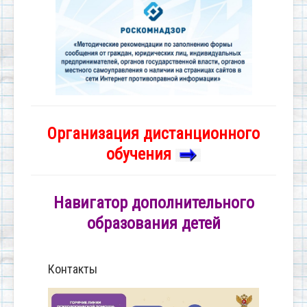
Организация дистанционного
обучения
Навигатор дополнительного
образования детей
Контакты