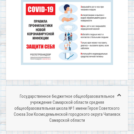
Государственное бюджетное общеобразовательное
учреждение Самарской области средняя
общеобразовательная школа № 1 имени Героя Советского
Союза Зои Космодемьянской городского округа Чапаевск
Самарской области