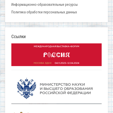
Информационно-образовательные ресурсы
Политика обработки персональных данных
Ссылки