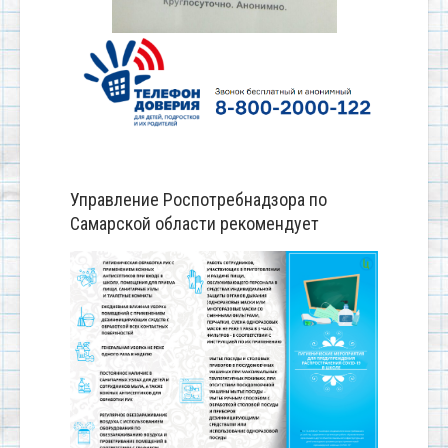
Управление Роспотребнадзора по
Самарской области рекомендует