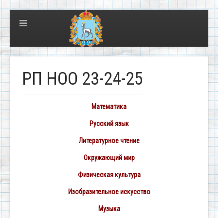
РП НОО 23-24-25
Математика
Русский язык
Литературное чтение
Окружающий мир
Физическая культура
Изобразительное искусство
Музыка