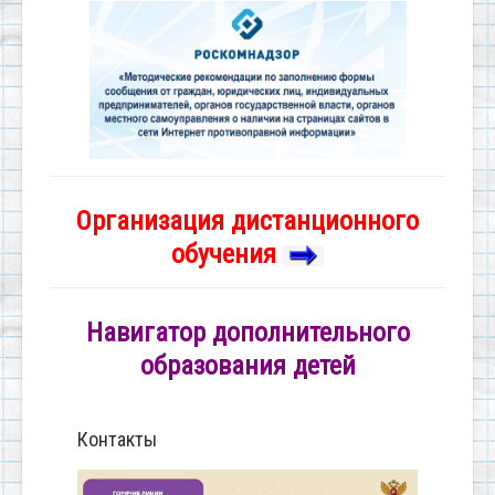
Организация дистанционного
обучения
Навигатор дополнительного
образования детей
Контакты