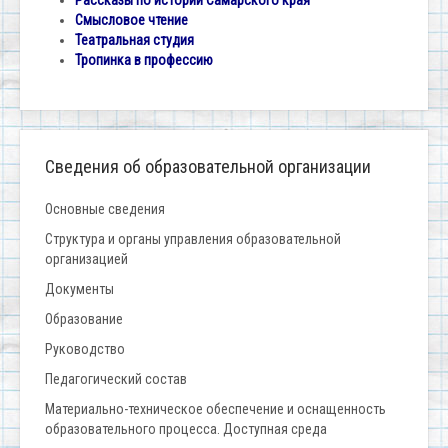
Рассказы по истории Самарского края
Смысловое чтение
Театральная студия
Тропинка в профессию
Сведения об образовательной организации
Основные сведения
Структура и органы управления образовательной
организацией
Документы
Образование
Руководство
Педагогический состав
Материально-техническое обеспечение и оснащенность
образовательного процесса. Доступная среда