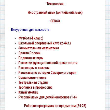
Технология
Иностранный язык (английский язык)
ОРКСЭ
Внеурочная деятельность
Футбол (4 класс)
Школьный спортивный клуб (2-4кл.)
Занимательная математика
Орлята России
Подвижные игры
Развитие функциональной грамотности
Разговоры о важном
Рассказы по истории Самарского края
Смысловое чтение
Театральная студия
Тропинка в профессию
Юный умелец
Русский язык для детей-инофонов (1-6)
Рабочие программы по предметам (24-25)