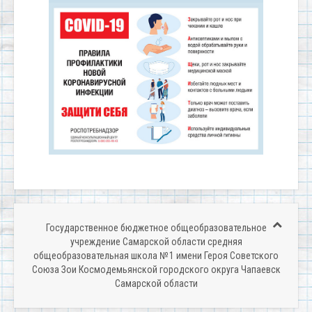
Государственное бюджетное общеобразовательное
учреждение Самарской области средняя
общеобразовательная школа № 1 имени Героя Советского
Союза Зои Космодемьянской городского округа Чапаевск
Самарской области