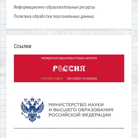
Информационно-образовательные ресурсы
Политика обработки персональных данных
Ссылки