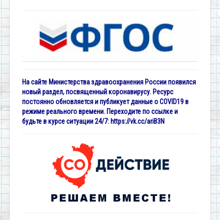
На сайте Министерства здравоохранения России появился
новый раздел, посвященный коронавирусу. Ресурс
постоянно обновляется и публикует данные о COVID19 в
режиме реального времени. Переходите по ссылке и
будьте в курсе ситуации 24/7:
https://vk.cc/ariB3N