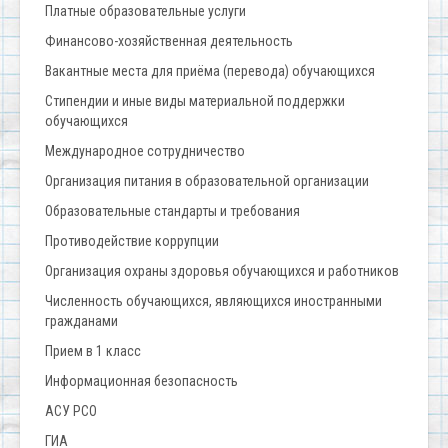
Платные образовательные услуги
Финансово-хозяйственная деятельность
Вакантные места для приёма (перевода) обучающихся
Стипендии и иные виды материальной поддержки
обучающихся
Международное сотрудничество
Организация питания в образовательной организации
Образовательные стандарты и требования
Противодействие коррупции
Организация охраны здоровья обучающихся и работников
Численность обучающихся, являющихся иностранными
гражданами
Прием в 1 класс
Информационная безопасность
АСУ РСО
ГИА