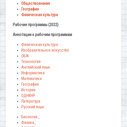
Обществознание
География
Физическая культура
Рабочие программы (2022)
Аннотации к рабочим программам
Физическая культура
Изобразительное искусство
ОБЖ
Технология
Английский язык
Информатика
Математика
География
История
ОДНКНР
Литература
Русский язык
Биология_
Физика_