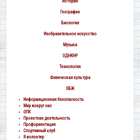
История
География
Биология
Изобразительное искусство
Музыка
ОДНКНР
Технология
Физическая культура
ОБЖ
Информационная безопасность
Мир вокруг нас
ОПК
Проектная деятельность
Профориентация
Спортивный клуб
Я волонтер