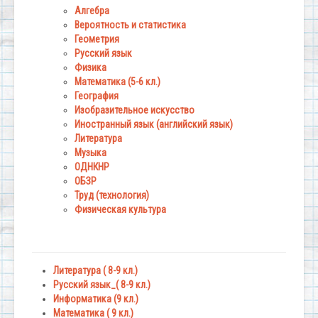
Алгебра
Вероятность и статистика
Геометрия
Русский язык
Физика
Математика (5-6 кл.)
География
Изобразительное искусство
Иностранный язык (английский язык)
Литература
Музыка
ОДНКНР
ОБЗР
Труд (технология)
Физическая культура
Литература ( 8-9 кл.)
Русский язык_( 8-9 кл.)
Информатика (9 кл.)
Математика ( 9 кл.)