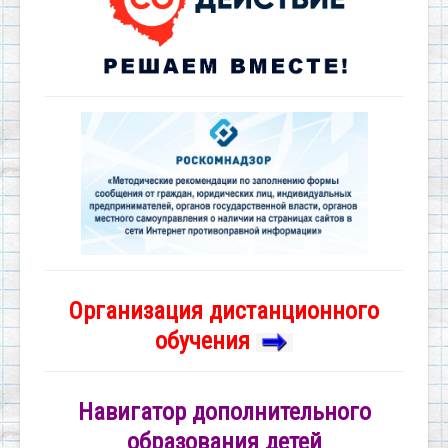
Организация дистанционного
обучения
Навигатор дополнительного
образования детей