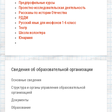
Предпрофильные курсы
Проектно-исследовательская деятельность
Рассказы по истории Отечества
РДДМ
Русский язык для инофонов 1-6 класс
Театр
Школа волонтера
Юнармия
Сведения об образовательной организации
Основные сведения
Структура и органы управления образовательной
организацией
Документы
Образование