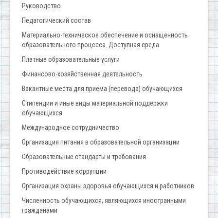
Руководство
Педагогический состав
Материально-техническое обеспечение и оснащенность
образовательного процесса. Доступная среда
Платные образовательные услуги
Финансово-хозяйственная деятельность
Вакантные места для приёма (перевода) обучающихся
Стипендии и иные виды материальной поддержки
обучающихся
Международное сотрудничество
Организация питания в образовательной организации
Образовательные стандарты и требования
Противодействие коррупции
Организация охраны здоровья обучающихся и работников
Численность обучающихся, являющихся иностранными
гражданами