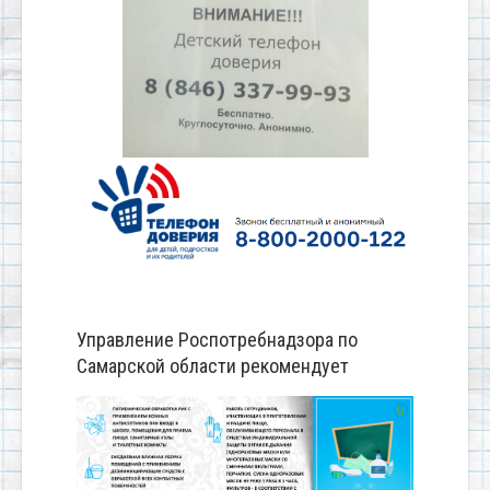
Управление Роспотребнадзора по
Самарской области рекомендует