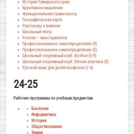
История Самарского края
Креативное мышление
Функциональная грамотность
Географическая карта
Разговоры о важном
Школьный театр
Россия — мои горизонты
Профессиональное самоопределение (9)
Профессиональное самоопределение (5)
Школьный спортивный клуб. Футбол (5-9)
Школьный спортивный клуб. Легкая атлетика (9)
Русский язык для детей-инофонов (1-6)
24-25
Рабочие программы по учебным предметам
Биология
Информатика
История
Обществознание
Химия