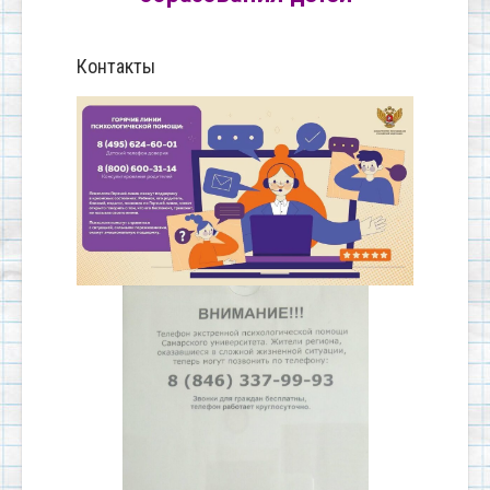
Контакты