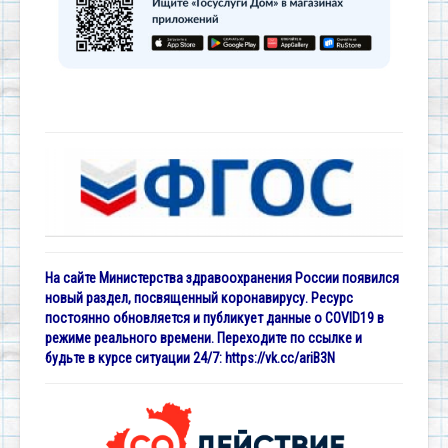
На сайте Министерства здравоохранения России появился
новый раздел, посвященный коронавирусу. Ресурс
постоянно обновляется и публикует данные о COVID19 в
режиме реального времени. Переходите по ссылке и
будьте в курсе ситуации 24/7:
https://vk.cc/ariB3N