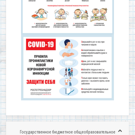
Государственное бюджетное общеобразовательное