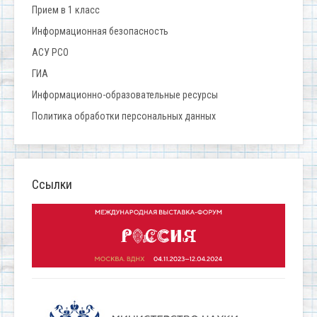
Прием в 1 класс
Информационная безопасность
АСУ РСО
ГИА
Информационно-образовательные ресурсы
Политика обработки персональных данных
Ссылки