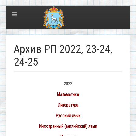
Архив РП 2022, 23-24,
24-25
2022
Математика
Литература
Русский язык
Иностранный (английский) язык